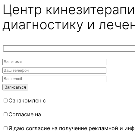
Центр кинезитерапи
диагностику и лече
Ознакомлен с
политикой конфиденциальности
Согласие на
обработку персональных данных
Я даю согласие на получение рекламной и и