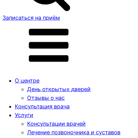
Записаться на приём
О центре
День открытых дверей
Отзывы о нас
Консультация врача
Услуги
Консультации врачей
Лечение позвоночника и суставов