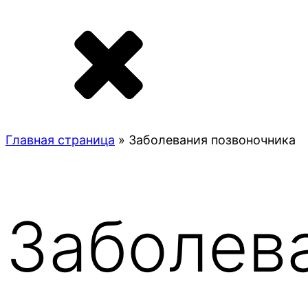
Главная страница
»
Заболевания позвоночника
Заболев