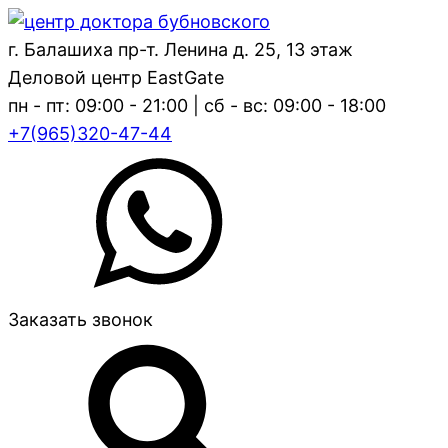
г. Балашиха пр-т. Ленина д. 25, 13 этаж
Деловой центр EastGate
пн - пт: 09:00 - 21:00 | сб - вс: 09:00 - 18:00
+7(965)320-47-44
Заказать звонок