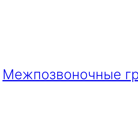
Межпозвоночные г