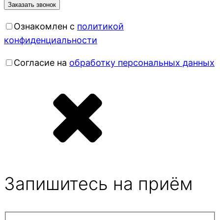
Ознакомлен с
политикой
конфиденциальности
Согласие на
обработку персональных данных
Запишитесь на приём