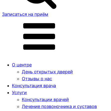
Записаться на приём
О центре
День открытых дверей
Отзывы о нас
Консультация врача
Услуги
Консультации врачей
Лечение позвоночника и суставов