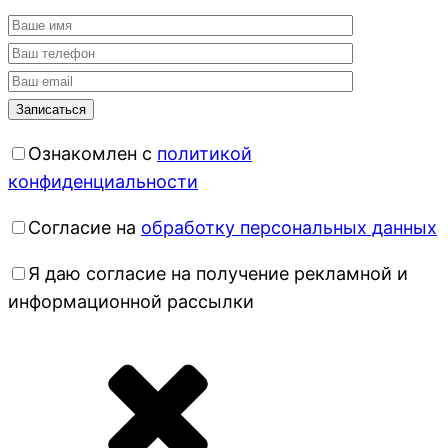
Ознакомлен с
политикой
конфиденциальности
Согласие на
обработку персональных данных
Я даю согласие на получение рекламной и
информационной рассылки