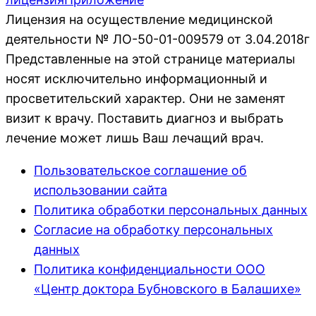
Лицензия на осуществление медицинской
деятельности № ЛО-50-01-009579 от 3.04.2018г
Представленные на этой странице материалы
носят исключительно информационный и
просветительский характер. Они не заменят
визит к врачу. Поставить диагноз и выбрать
лечение может лишь Ваш лечащий врач.
Пользовательское соглашение об
использовании сайта
Политика обработки персональных данных
Согласие на обработку персональных
данных
Политика конфиденциальности ООО
«Центр доктора Бубновского в Балашихе»