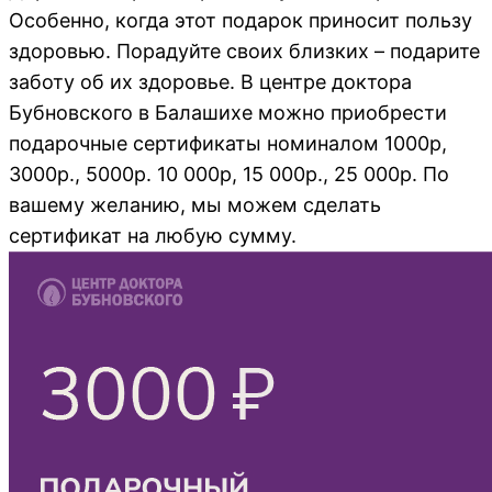
Особенно, когда этот подарок приносит пользу
здоровью. Порадуйте своих близких – подарите
заботу об их здоровье. В центре доктора
Бубновского в Балашихе можно приобрести
подарочные сертификаты номиналом 1000р,
3000р., 5000р. 10 000р, 15 000р., 25 000р. По
вашему желанию, мы можем сделать
сертификат на любую сумму.