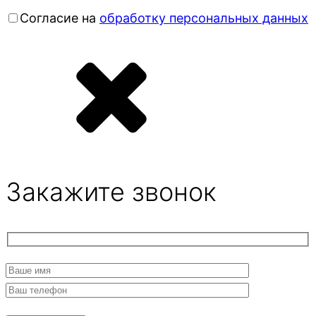
Согласие на
обработку персональных данных
Закажите звонок