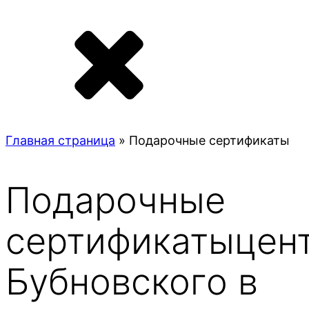
Главная страница
»
Подарочные сертификаты
Подарочные
сертификаты
цен
Бубновского в