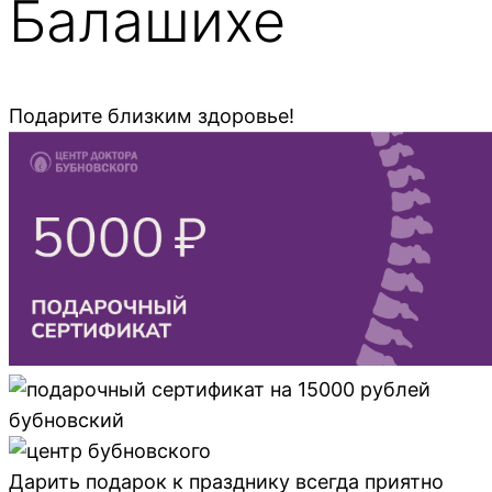
Балашихе
Подарите близким здоровье!
Дарить подарок к празднику всегда приятно