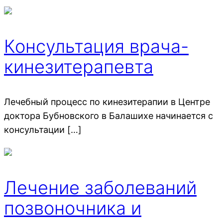
Консультация врача-
кинезитерапевта
Лечебный процесс по кинезитерапии в Центре
доктора Бубновского в Балашихе начинается с
консультации […]
Лечение заболеваний
позвоночника и