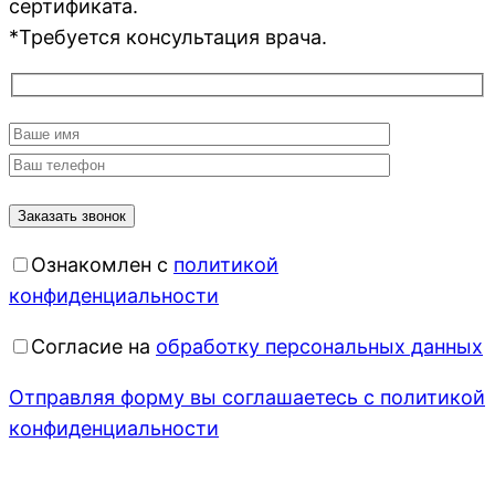
сертификата.⠀⠀⠀
*Требуется консультация врача.
Ознакомлен с
политикой
конфиденциальности
Согласие на
обработку персональных данных
Отправляя форму вы соглашаетесь с политикой
конфиденциальности