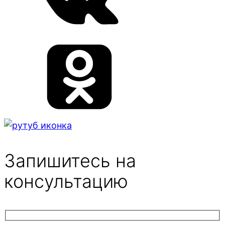
Запишитесь на
консультацию