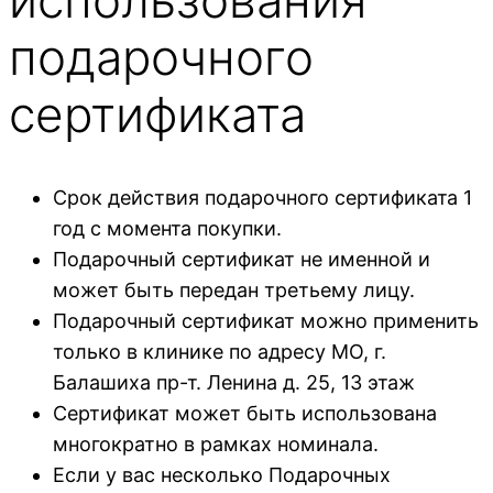
подарочного
сертификата
Срок действия подарочного сертификата 1
год с момента покупки.
Подарочный сертификат не именной и
может быть передан третьему лицу.
Подарочный сертификат можно применить
только в клинике по адресу МО, г.
Балашиха пр-т. Ленина д. 25, 13 этаж
Сертификат может быть использована
многократно в рамках номинала.
Если у вас несколько Подарочных