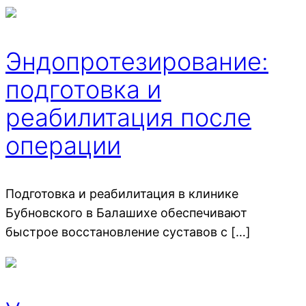
Эндопротезирование:
подготовка и
реабилитация после
операции
Подготовка и реабилитация в клинике
Бубновского в Балашихе обеспечивают
быстрое восстановление суставов с […]