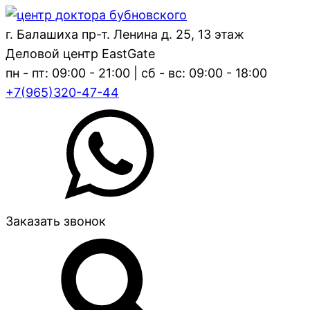
г. Балашиха пр-т. Ленина д. 25, 13 этаж
Деловой центр EastGate
пн - пт: 09:00 - 21:00 | сб - вс: 09:00 - 18:00
+7(965)320-47-44
Заказать звонок