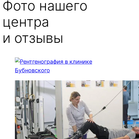
Фото нашего
центра
и отзывы