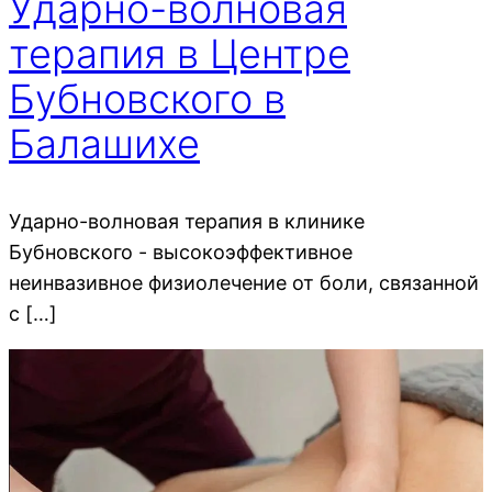
Ударно-волновая
терапия в Центре
Бубновского в
Балашихе
Ударно-волновая терапия в клинике
Бубновского - высокоэффективное
неинвазивное физиолечение от боли, связанной
с […]