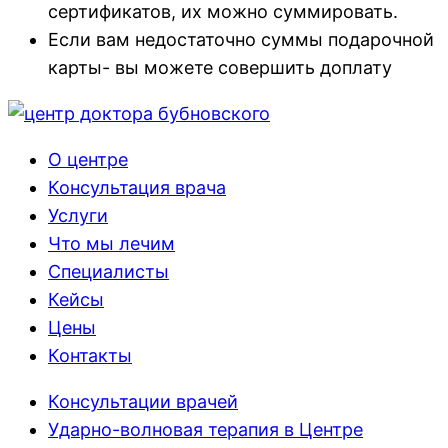
сертификатов, их можно суммировать.
Если вам недостаточно суммы подарочной
карты- вы можете совершить доплату
О центре
Консультация врача
Услуги
Что мы лечим
Специалисты
Кейсы
Цены
Контакты
Консультации врачей
Ударно-волновая терапия в Центре