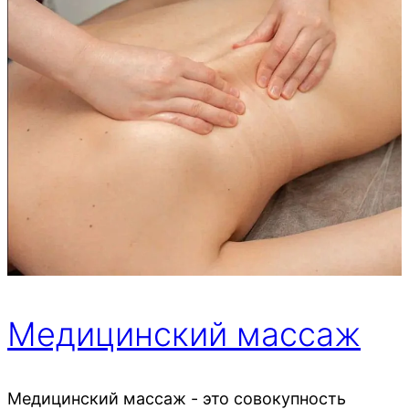
Медицинский массаж
Медицинский массаж - это совокупность