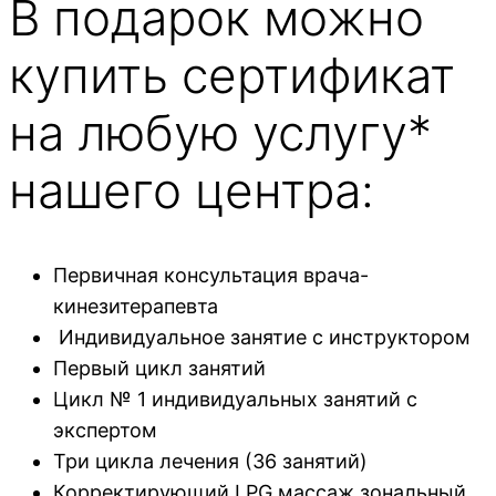
В подарок можно
купить сертификат
на любую услугу*
нашего центра:
Первичная консультация врача-
кинезитерапевта
Индивидуальное занятие с инструктором
Первый цикл занятий
Цикл № 1 индивидуальных занятий с
экспертом
Три цикла лечения (36 занятий)
Корректирующий LPG массаж зональный