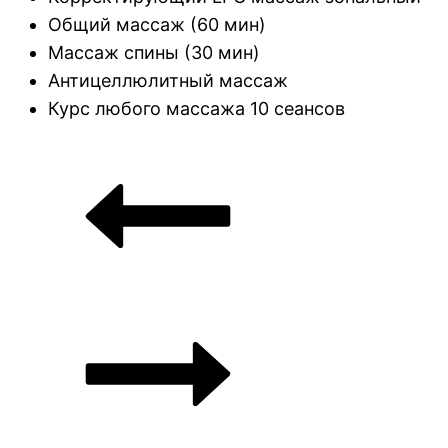
Общий массаж (60 мин)
Массаж спины (30 мин)
Антицеллюлитный массаж
Курс любого массажа 10 сеансов