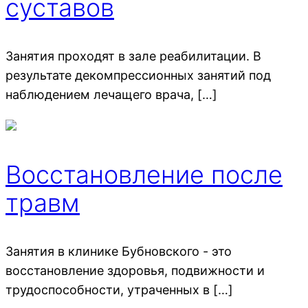
суставов
Занятия проходят в зале реабилитации. В
результате декомпрессионных занятий под
наблюдением лечащего врача, […]
Восстановление после
травм
Занятия в клинике Бубновского - это
восстановление здоровья, подвижности и
трудоспособности, утраченных в […]