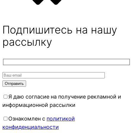
Подпишитесь на нашу
рассылку
Я даю согласие на получение рекламной и
информационной рассылки
Ознакомлен с
политикой
конфиденциальности