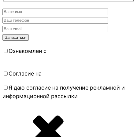
Ознакомлен с
политикой
конфиденциальности
Согласие на
обработку персональных данных
Я даю согласие на получение рекламной и
информационной рассылки