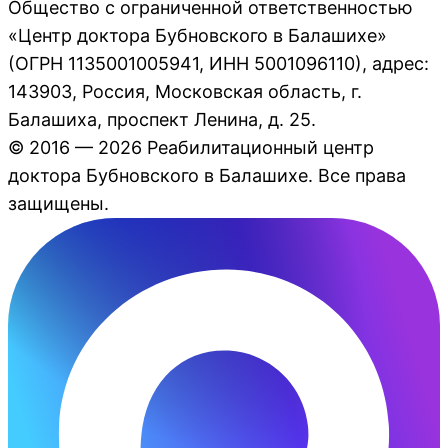
Общество с ограниченной ответственностью
«Центр доктора Бубновского в Балашихе»
(ОГРН 1135001005941, ИНН 5001096110), адрес:
143903, Россия, Московская область, г.
Балашиха, проспект Ленина, д. 25.
© 2016 — 2026 Реабилитационный центр
доктора Бубновского в Балашихе. Все права
защищены.