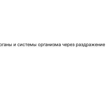
органы и системы организма через раздражение