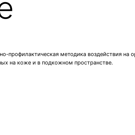
е
ебно-профилактическая методика воздействия на 
ых на коже и в подкожном пространстве.