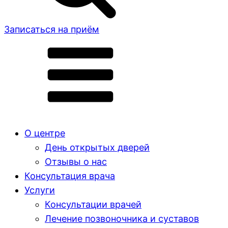
Записаться на приём
О центре
День открытых дверей
Отзывы о нас
Консультация врача
Услуги
Консультации врачей
Лечение позвоночника и суставов