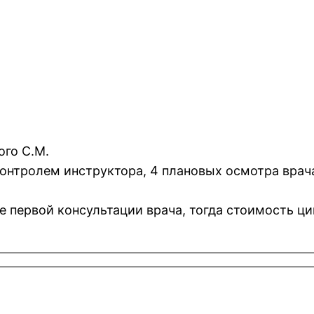
ого С.М.
 контролем инструктора, 4 плановых осмотра врач
е первой консультации врача, тогда стоимость ци