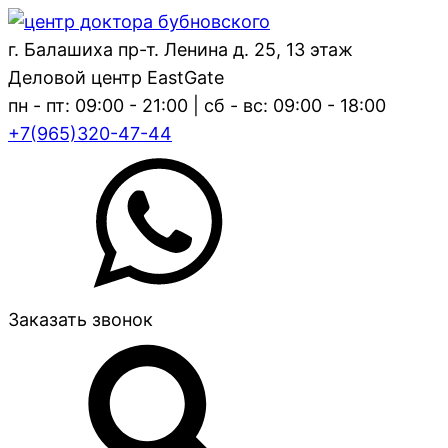
г. Балашиха пр-т. Ленина д. 25, 13 этаж
Деловой центр EastGate
пн - пт: 09:00 - 21:00 | сб - вс: 09:00 - 18:00
+7(965)320-47-44
Заказать звонок