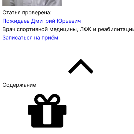
Статья проверена:
Пожидаев Дмитрий Юрьевич
Врач спортивной медицины, ЛФК и реабилитации
Записаться на приём
Содержание