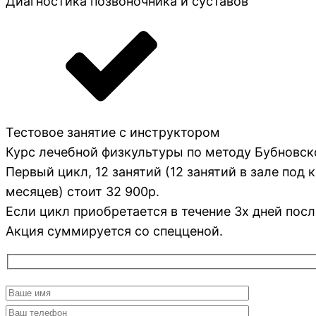
Диагностика позвоночника и суставов
Тестовое занятие с инструктором
Курс лечебной физкультуры по методу Бубновск
Первый цикл, 12 занятий (12 занятий в зале под
месяцев) стоит 32 900р.
Если цикл приобретается в течение 3х дней посл
Акция суммируется со спецценой.