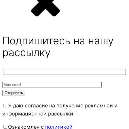
Подпишитесь на нашу
рассылку
Я даю согласие на получение рекламной и
информационной рассылки
Ознакомлен с
политикой