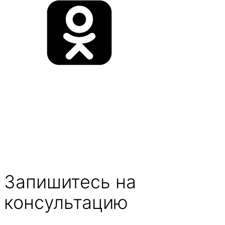
Запишитесь на
консультацию