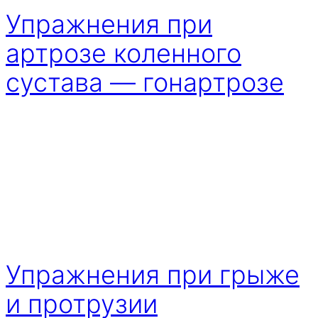
Упражнения при
артрозе коленного
сустава — гонартрозе
Упражнения при грыже
и протрузии