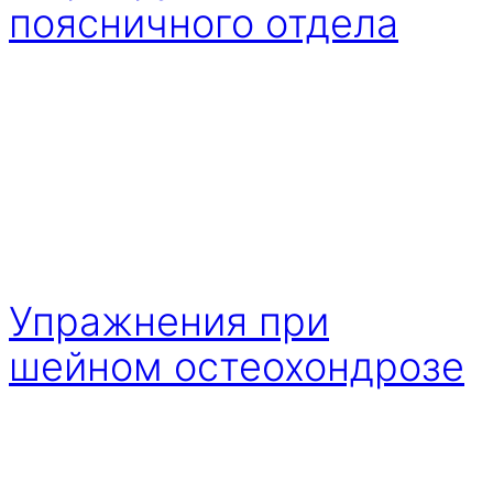
поясничного отдела
Упражнения при
шейном остеохондрозе