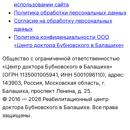
использовании сайта
Политика обработки персональных данных
Согласие на обработку персональных
данных
Политика конфиденциальности ООО
«Центр доктора Бубновского в Балашихе»
Общество с ограниченной ответственностью
«Центр доктора Бубновского в Балашихе»
(ОГРН 1135001005941, ИНН 5001096110), адрес:
143903, Россия, Московская область, г.
Балашиха, проспект Ленина, д. 25.
© 2016 — 2026 Реабилитационный центр
доктора Бубновского в Балашихе. Все права
защищены.