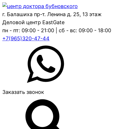
г. Балашиха пр-т. Ленина д. 25, 13 этаж
Деловой центр EastGate
пн - пт: 09:00 - 21:00 | сб - вс: 09:00 - 18:00
+7(965)320-47-44
Заказать звонок