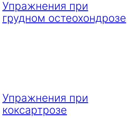
Упражнения при
грудном остеохондрозе
Упражнения при
коксартрозе