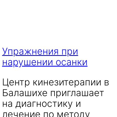
Упражнения при
нарушении осанки
Центр кинезитерапии в
Балашихе приглашает
на диагностику и
лечение по методу