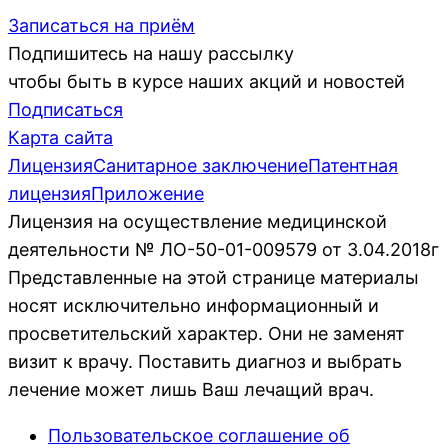
Записаться на приём
Подпишитесь на нашу рассылку
чтобы быть в курсе наших акций и новостей
Подписаться
Карта сайта
Лицензия
Санитарное заключение
Патентная
лицензия
Приложение
Лицензия на осуществление медицинской
деятельности № ЛО-50-01-009579 от 3.04.2018г
Представленные на этой странице материалы
носят исключительно информационный и
просветительский характер. Они не заменят
визит к врачу. Поставить диагноз и выбрать
лечение может лишь Ваш лечащий врач.
Пользовательское соглашение об