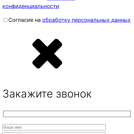
конфиденциальности
Согласие на
обработку персональных данных
Закажите звонок