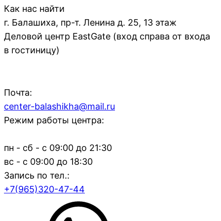
Как нас найти
г. Балашиха, пр-т. Ленина д. 25, 13 этаж
Деловой центр EastGate (вход справа от входа
в гостиницу)
Почта:
center-balashikha@mail.ru
Режим работы центра:
пн - сб - с 09:00 до 21:30
вс - с 09:00 до 18:30
Запись по тел.:
+7(965)320-47-44