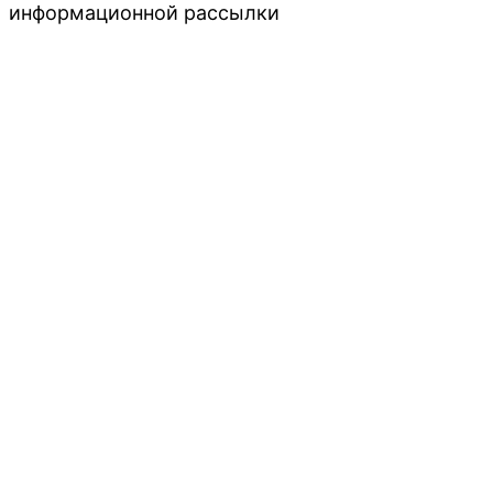
информационной рассылки