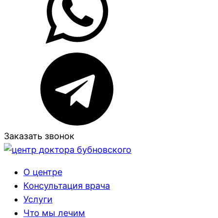
Заказать звонок
О центре
Консультация врача
Услуги
Что мы лечим