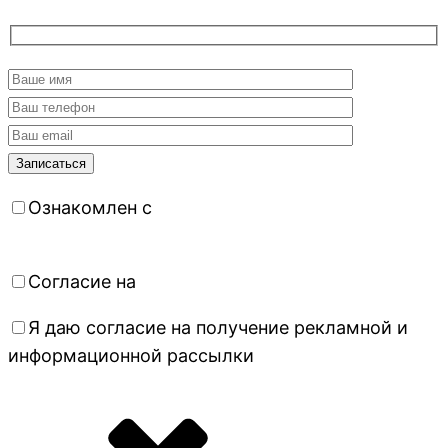
Ознакомлен с
политикой
конфиденциальности
Согласие на
обработку персональных данных
Я даю согласие на получение рекламной и
информационной рассылки