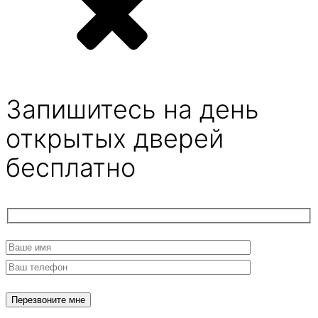
Запишитесь на день
открытых дверей
бесплатно