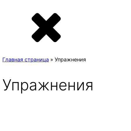
Главная страница
»
Упражнения
Упражнения