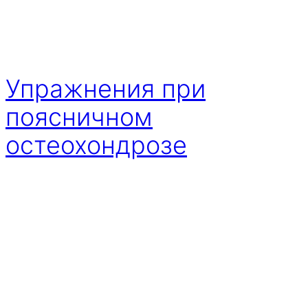
Упражнения при
поясничном
остеохондрозе