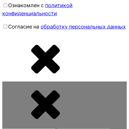
Ознакомлен с
политикой
конфиденциальности
Согласие на
обработку персональных данных