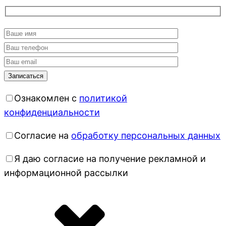
Ознакомлен с
политикой
конфиденциальности
Согласие на
обработку персональных данных
Я даю согласие на получение рекламной и
информационной рассылки