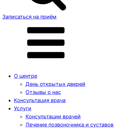
Записаться на приём
О центре
День открытых дверей
Отзывы о нас
Консультация врача
Услуги
Консультации врачей
Лечение позвоночника и суставов