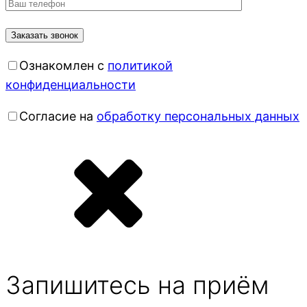
Ознакомлен с
политикой
конфиденциальности
Согласие на
обработку персональных данных
Запишитесь на приём