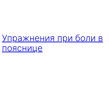
Упражнения при боли в
пояснице