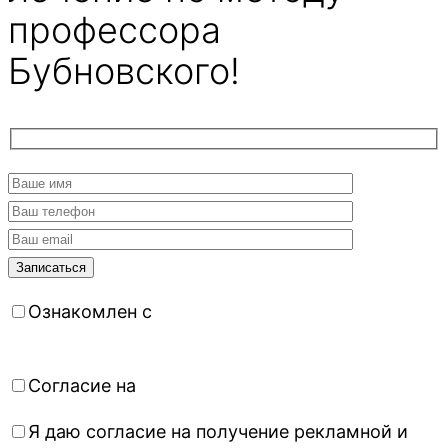
профессора
Бубновского!
Ознакомлен с
политикой
конфиденциальности
Согласие на
обработку персональных данных
Я даю согласие на получение рекламной и