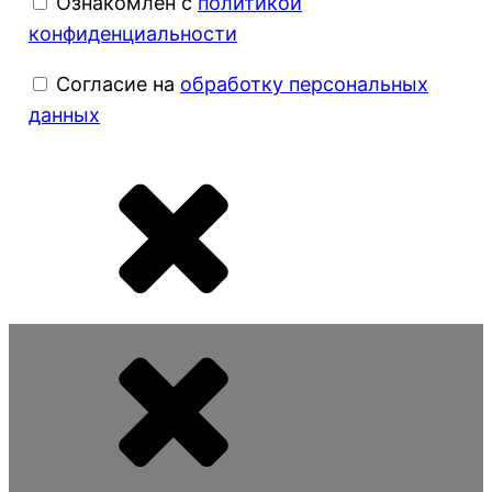
Ознакомлен с
политикой
конфиденциальности
Согласие на
обработку персональных
данных