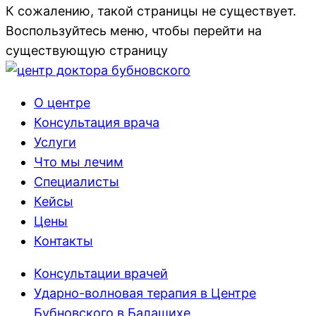
К сожалению, такой страницы не существует.
Воспользуйтесь меню, чтобы перейти на
существующую страницу
О центре
Консультация врача
Услуги
Что мы лечим
Специалисты
Кейсы
Цены
Контакты
Консультации врачей
Ударно-волновая терапия в Центре
Бубновского в Балашихе