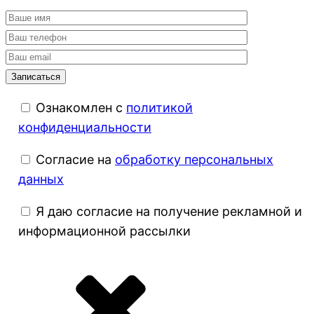
Ознакомлен с
политикой
конфиденциальности
Согласие на
обработку персональных
данных
Я даю согласие на получение рекламной и
информационной рассылки