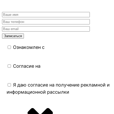
Ознакомлен с
политикой
конфиденциальности
Согласие на
обработку персональных
данных
Я даю согласие на получение рекламной и
информационной рассылки