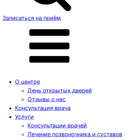
Записаться на приём
О центре
День открытых дверей
Отзывы о нас
Консультация врача
Услуги
Консультации врачей
Лечение позвоночника и суставов