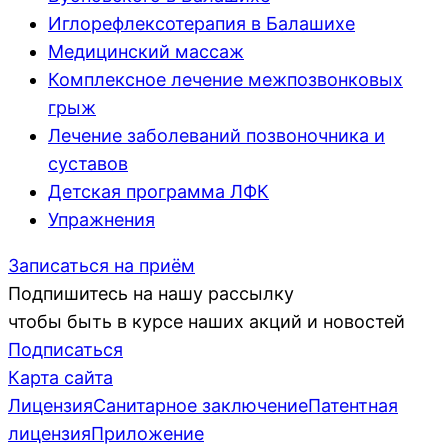
Иглорефлексотерапия в Балашихе
Медицинский массаж
Комплексное лечение межпозвонковых
грыж
Лечение заболеваний позвоночника и
суставов
Детская программа ЛФК
Упражнения
Записаться на приём
Подпишитесь на нашу рассылку
чтобы быть в курсе наших акций и новостей
Подписаться
Карта сайта
Лицензия
Санитарное заключение
Патентная
лицензия
Приложение