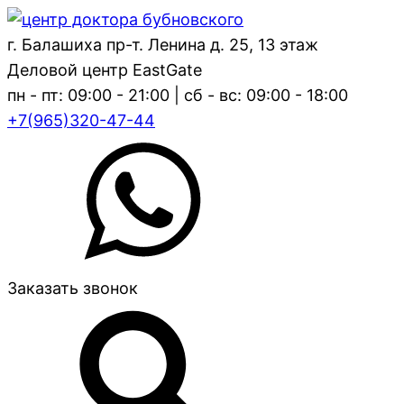
г. Балашиха пр-т. Ленина д. 25, 13 этаж
Деловой центр EastGate
пн - пт: 09:00 - 21:00 | сб - вс: 09:00 - 18:00
+7(965)320-47-44
Заказать звонок