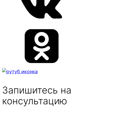
Запишитесь на
консультацию