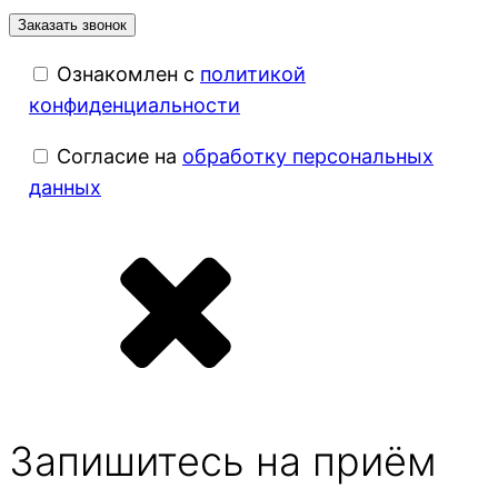
Ознакомлен с
политикой
конфиденциальности
Согласие на
обработку персональных
данных
Запишитесь на приём