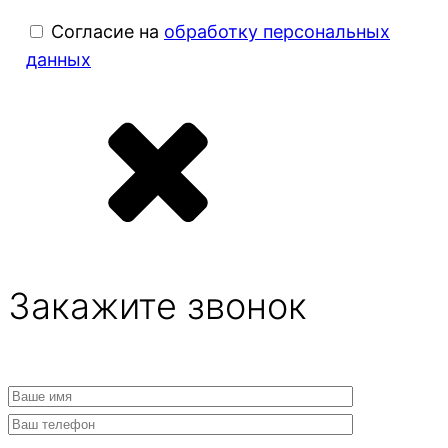
Согласие на
обработку персональных
данных
Закажите звонок