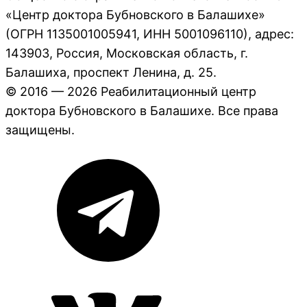
«Центр доктора Бубновского в Балашихе»
(ОГРН 1135001005941, ИНН 5001096110), адрес:
143903, Россия, Московская область, г.
Балашиха, проспект Ленина, д. 25.
© 2016 — 2026 Реабилитационный центр
доктора Бубновского в Балашихе. Все права
защищены.