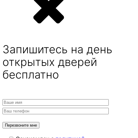
Запишитесь на день
открытых дверей
бесплатно