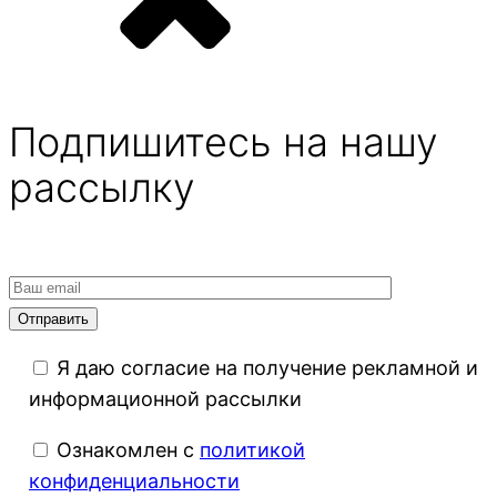
Подпишитесь на нашу
рассылку
Я даю согласие на получение рекламной и
информационной рассылки
Ознакомлен с
политикой
конфиденциальности