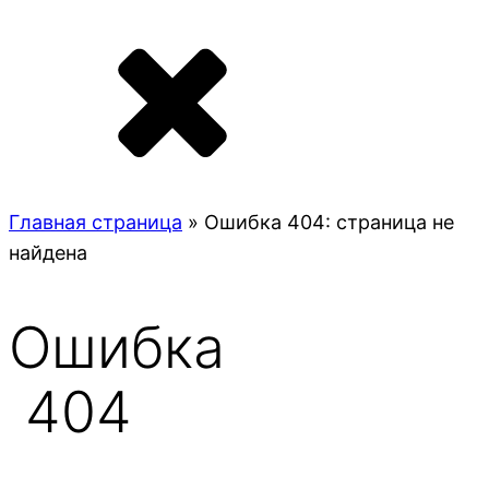
Главная страница
»
Ошибка 404: страница не
найдена
Ошибка
404