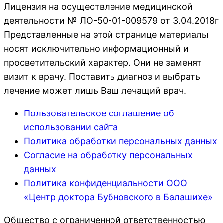
Лицензия на осуществление медицинской
деятельности № ЛО-50-01-009579 от 3.04.2018г
Представленные на этой странице материалы
носят исключительно информационный и
просветительский характер. Они не заменят
визит к врачу. Поставить диагноз и выбрать
лечение может лишь Ваш лечащий врач.
Пользовательское соглашение об
использовании сайта
Политика обработки персональных данных
Согласие на обработку персональных
данных
Политика конфиденциальности ООО
«Центр доктора Бубновского в Балашихе»
Общество с ограниченной ответственностью