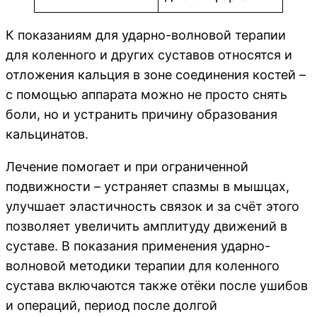
К показаниям для ударно-волновой терапии
для коленного и других суставов относятся и
отложения кальция в зоне соединения костей –
с помощью аппарата можно не просто снять
боли, но и устранить причину образования
кальцинатов.
Лечение помогает и при ограниченной
подвижности – устраняет спазмы в мышцах,
улучшает эластичность связок и за счёт этого
позволяет увеличить амплитуду движений в
суставе. В показания применения ударно-
волновой методики терапии для коленного
сустава включаются также отёки после ушибов
и операций, период после долгой