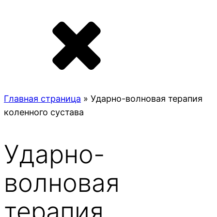
Главная страница
»
Ударно-волновая терапия
коленного сустава
Ударно-
волновая
терапия