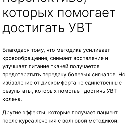
которых помогает
достигать УВТ
Благодаря тому, что методика усиливает
кровообращение, снимает воспаление и
улучшает питание тканей получается
предотвратить передачу болевых сигналов. Но
избавление от дискомфорта не единственные
результаты, которых помогает достичь УВТ
колена.
Другие эффекты, которые получает пациент
после курса лечения с волновой методикой: