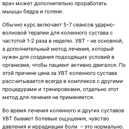
врач может дополнительно проработать
мышцы бедра и голени.
Обычно курс включает 5-7 сеансов ударно-
волновой терапии для коленного сустава с
частотой 1-2 раза в неделю. УВТ - не основной,
а дополнительный метод лечения, который
нужен для создания подходящих условий в
организме, чтобы пациент активно двигался. По
этой причине цена за УВТ коленного сустава
рассчитывается всегда в комплексе с другими
процедурами и тренировками, отдельно этот
метод для лечения не применяется.
Во время лечения коленного и других суставов
УВТ бывают болевые ощущения, чувство
давления и иррадиации боли – это нормально.