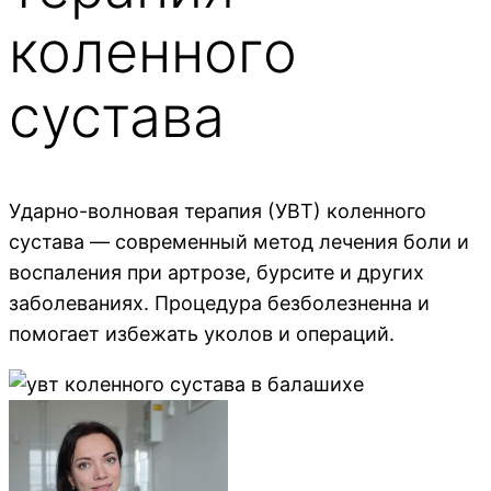
коленного
сустава
Ударно-волновая терапия (УВТ) коленного
сустава — современный метод лечения боли и
воспаления при артрозе, бурсите и других
заболеваниях. Процедура безболезненна и
помогает избежать уколов и операций.