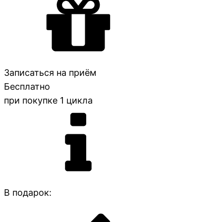
Записаться на приём
Бесплатно
при покупке 1 цикла
В подарок: