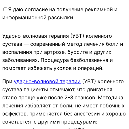
Я даю согласие на получение рекламной и
информационной рассылки
Ударно-волновая терапия (УВТ) коленного
сустава — современный метод лечения боли и
воспаления при артрозе, бурсите и других
заболеваниях. Процедура безболезненна и
помогает избежать уколов и операций.
При
ударно-волновой терапии
(УВТ) коленного
сустава пациенты отмечают, что двигаться
стало проще уже после 2-3 сеансов. Методика
лечения избавляет от боли, не имеет побочных
эффектов, применяется без анестезии и хорошо
сочетается с другими процедурами: