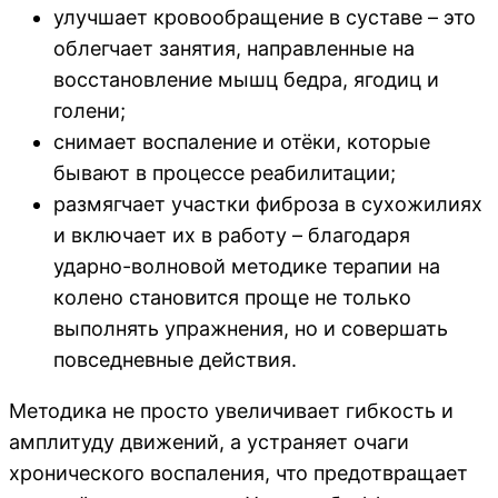
улучшает кровообращение в суставе – это
облегчает занятия, направленные на
восстановление мышц бедра, ягодиц и
голени;
снимает воспаление и отёки, которые
бывают в процессе реабилитации;
размягчает участки фиброза в сухожилиях
и включает их в работу – благодаря
ударно-волновой методике терапии на
колено становится проще не только
выполнять упражнения, но и совершать
повседневные действия.
Методика не просто увеличивает гибкость и
амплитуду движений, а устраняет очаги
хронического воспаления, что предотвращает