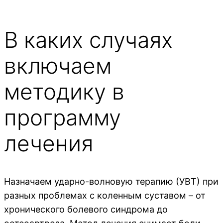
В каких случаях
включаем
методику в
программу
лечения
Назначаем ударно-волновую терапию (УВТ) при
разных проблемах с коленным суставом – от
хронического болевого синдрома до