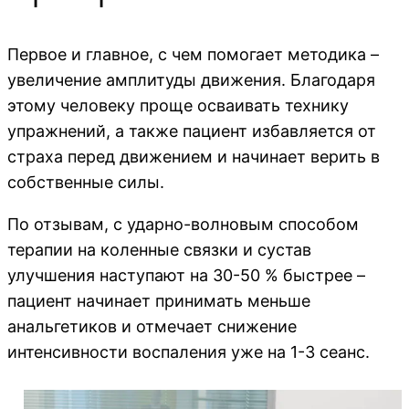
Первое и главное, с чем помогает методика –
увеличение амплитуды движения. Благодаря
этому человеку проще осваивать технику
упражнений, а также пациент избавляется от
страха перед движением и начинает верить в
собственные силы.
По отзывам, с ударно-волновым способом
терапии на коленные связки и сустав
улучшения наступают на 30-50 % быстрее –
пациент начинает принимать меньше
анальгетиков и отмечает снижение
интенсивности воспаления уже на 1-3 сеанс.