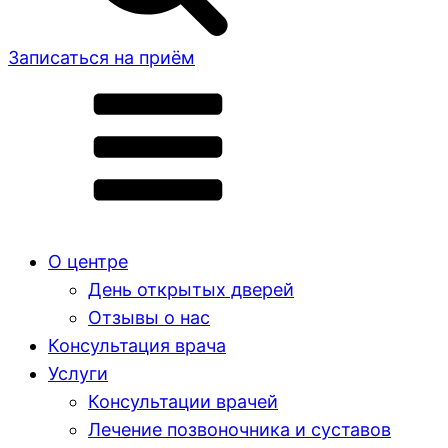
Записаться на приём
О центре
День открытых дверей
Отзывы о нас
Консультация врача
Услуги
Консультации врачей
Лечение позвоночника и суставов