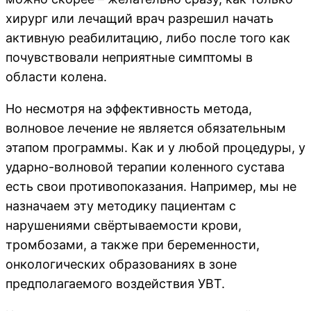
хирург или лечащий врач разрешил начать
активную реабилитацию, либо после того как
почувствовали неприятные симптомы в
области колена.
Но несмотря на эффективность метода,
волновое лечение не является обязательным
этапом программы. Как и у любой процедуры, у
ударно-волновой терапии коленного сустава
есть свои противопоказания. Например, мы не
назначаем эту методику пациентам с
нарушениями свёртываемости крови,
тромбозами, а также при беременности,
онкологических образованиях в зоне
предполагаемого воздействия УВТ.