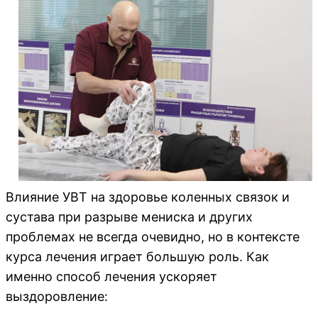
Влияние УВТ на здоровье коленных связок и
сустава при разрыве мениска и других
проблемах не всегда очевидно, но в контексте
курса лечения играет большую роль. Как
именно способ лечения ускоряет
выздоровление: