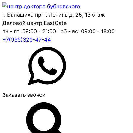
г. Балашиха пр-т. Ленина д. 25, 13 этаж
Деловой центр EastGate
пн - пт: 09:00 - 21:00 | сб - вс: 09:00 - 18:00
+7(965)320-47-44
Заказать звонок