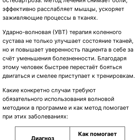
остеоартроза. Метод лечения снимает боли,
эффективно расслабляет мышцы, ускоряет
заживляющие процессы в тканях.
Ударно-волновая (УВТ) терапия коленного
сустава не только улучшает состояние тканей,
но и повышает уверенность пациента в себе за
счёт уменьшения болезненности. Благодаря
этому человек быстрее перестаёт бояться
двигаться и смелее приступает к тренировкам.
Какие конкретно случаи требуют
обязательного использования волновой
методики в программе и как метод помогает
при этих заболеваниях:
Как помогает
Диагноз