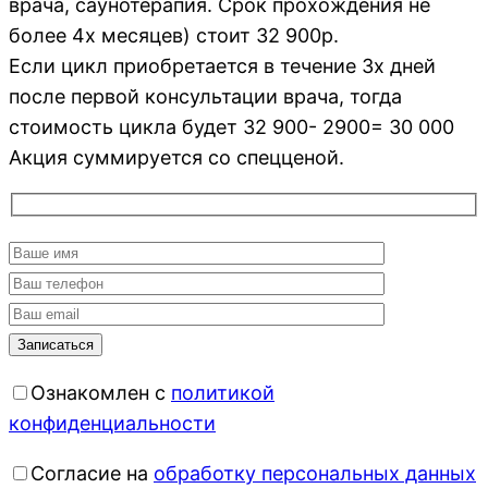
врача, саунотерапия. Срок прохождения не
более 4х месяцев) стоит 32 900р.
Если цикл приобретается в течение 3х дней
после первой консультации врача, тогда
стоимость цикла будет 32 900- 2900= 30 000
Акция суммируется со спецценой.
Ознакомлен с
политикой
конфиденциальности
Согласие на
обработку персональных данных