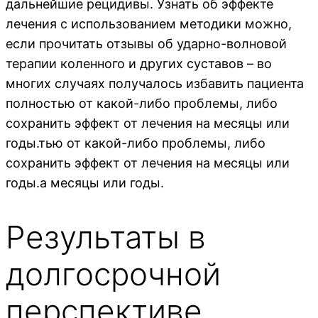
дальнейшие рецидивы. Узнать об эффекте
лечения с использованием методики можно,
если прочитать отзывы об ударно-волновой
терапии коленного и других суставов – во
многих случаях получалось избавить пациента
полностью от какой-либо проблемы, либо
сохранить эффект от лечения на месяцы или
годы.тью от какой-либо проблемы, либо
сохранить эффект от лечения на месяцы или
годы.а месяцы или годы.
Результаты в
долгосрочной
перспективе,