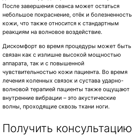
После завершения сеанса может остаться
небольшое покраснение, отёк и болезненность
кожи, что также относится к стандартным
реакциям на волновое воздействие.
Дискомфорт во время процедуры может быть
связан как с излишне высокой мощностью
аппарата, так и с повышенной
чувствительностью кожи пациента. Во время
лечения коленных связок и сустава ударно-
волновой терапией пациенты также ощущают
внутренние вибрации – это акустические
волны, проходящие сквозь ткани ноги.
Получить консультацию