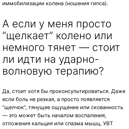
иммобилизации колена (ношения гипса).
А если у меня просто
“щелкает” колено или
немного тянет — стоит
ли идти на ударно-
волновую терапию?
Да, стоит хотя бы проконсультироваться. Даже
если боль не резкая, а просто появляется
“щелчок”, тянущее ощущение или скованность
— это может быть началом воспаления,
отложения кальция или спазма мышц. УВТ