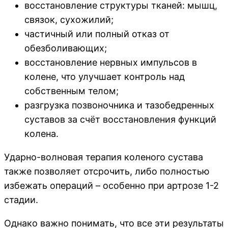
восстановление структуры тканей: мышц,
связок, сухожилий;
частичный или полный отказ от
обезболивающих;
восстановление нервных импульсов в
колене, что улучшает контроль над
собственным телом;
разгрузка позвоночника и тазобедренных
суставов за счёт восстановления функций
колена.
Ударно-волновая терапия коленого сустава
также позволяет отсрочить, либо полностью
избежать операций – особенно при артрозе 1-2
стадии.
Однако важно понимать, что все эти результаты