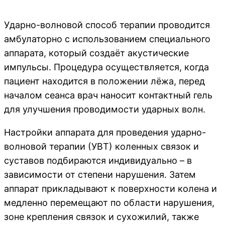
Ударно-волновой способ терапии проводится
амбулаторно с использованием специального
аппарата, который создаёт акустические
импульсы. Процедура осуществляется, когда
пациент находится в положении лёжа, перед
началом сеанса врач наносит контактный гель
для улучшения проводимости ударных волн.
Настройки аппарата для проведения ударно-
волновой терапии (УВТ) коленных связок и
суставов подбираются индивидуально – в
зависимости от степени нарушения. Затем
аппарат прикладывают к поверхности колена и
медленно перемещают по области нарушения,
зоне крепления связок и сухожилий, также