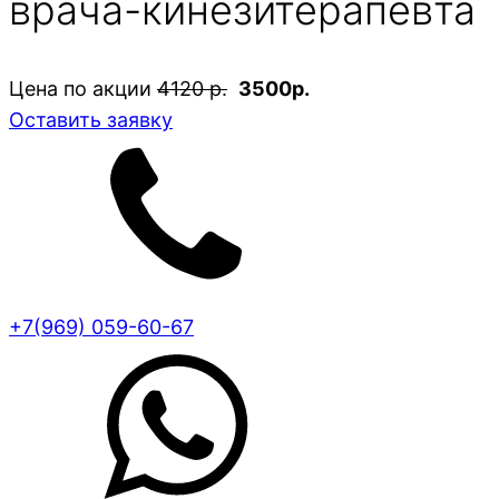
врача-кинезитерапевта
Цена по акции
4120 р.
3500р.
Оставить заявку
+7(969) 059-60-67