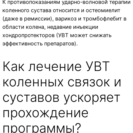
К противопоказаниям ударно-волновой терапии
коленного сустава относится и остеомиелит
(даже в ремиссии), варикоз и тромбофлебит в
области колена, недавние инъекции
хондропротекторов (УВТ может снижать
эффективность препаратов).
Как лечение УВТ
коленных связок и
суставов ускоряет
прохождение
программы?