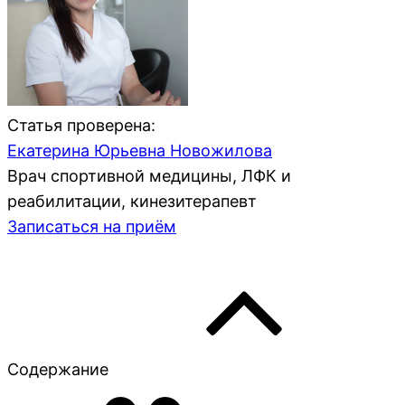
Статья проверена:
Екатерина Юрьевна Новожилова
Врач спортивной медицины, ЛФК и
реабилитации, кинезитерапевт
Записаться на приём
Содержание