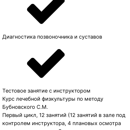
Диагностика позвоночника и суставов
Тестовое занятие с инструктором
Курс лечебной физкультуры по методу
Бубновского С.М.
Первый цикл, 12 занятий (12 занятий в зале под
контролем инструктора, 4 плановых осмотра