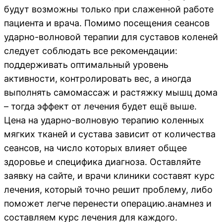
будут возможны только при слаженной работе
пациента и врача. Помимо посещения сеансов
ударно-волновой терапии для суставов коленей
следует соблюдать все рекомендации:
поддерживать оптимальный уровень
активности, контролировать вес, а иногда
выполнять самомассаж и растяжку мышц дома
– тогда эффект от лечения будет ещё выше.
Цена на ударно-волновую терапию коленных
мягких тканей и сустава зависит от количества
сеансов, на число которых влияет общее
здоровье и специфика диагноза. Оставляйте
заявку на сайте, и врачи клиники составят курс
лечения, который точно решит проблему, либо
поможет легче перенести операцию.анамнез и
составляем курс лечения для каждого.