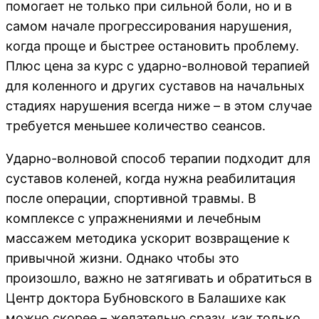
помогает не только при сильной боли, но и в
самом начале прогрессирования нарушения,
когда проще и быстрее остановить проблему.
Плюс цена за курс с ударно-волновой терапией
для коленного и других суставов на начальных
стадиях нарушения всегда ниже – в этом случае
требуется меньшее количество сеансов.
Ударно-волновой способ терапии подходит для
суставов коленей, когда нужна реабилитация
после операции, спортивной травмы. В
комплексе с упражнениями и лечебным
массажем методика ускорит возвращение к
привычной жизни. Однако чтобы это
произошло, важно не затягивать и обратиться в
Центр доктора Бубновского в Балашихе как
можно скорее – желательно сразу, как только