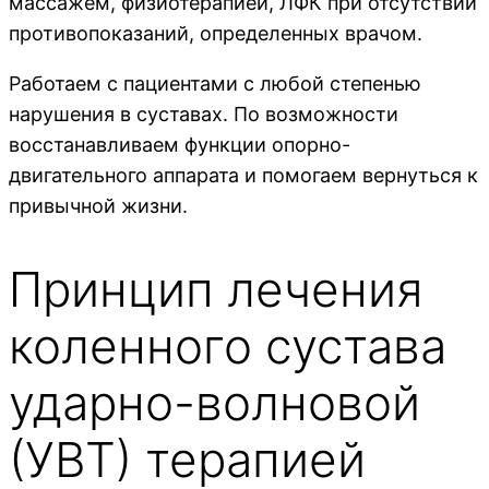
массажем, физиотерапией, ЛФК при отсутствии
противопоказаний, определенных врачом.
Работаем с пациентами с любой степенью
нарушения в суставах. По возможности
восстанавливаем функции опорно-
двигательного аппарата и помогаем вернуться к
привычной жизни.
Принцип лечения
коленного сустава
ударно-волновой
(УВТ) терапией