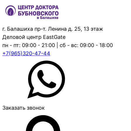
г. Балашиха пр-т. Ленина д. 25, 13 этаж
Деловой центр EastGate
пн - пт: 09:00 - 21:00 | сб - вс: 09:00 - 18:00
+7(965)320-47-44
Заказать звонок