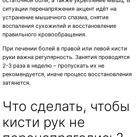
остаточной боли, а также укрепление мышц. В
ситуации перенапряжения акцент идёт на
устранение мышечного спазма, снятие
воспаления сухожилий и восстановление
правильного кровообращения.
При лечении болей в правой или левой кисти
руки важна регулярность. Занятия проводятся
2-3 раза в неделю – пропускать их не
рекомендуется, иначе процесс восстановления
затянется.
Что сделать, чтобы
кисти рук не