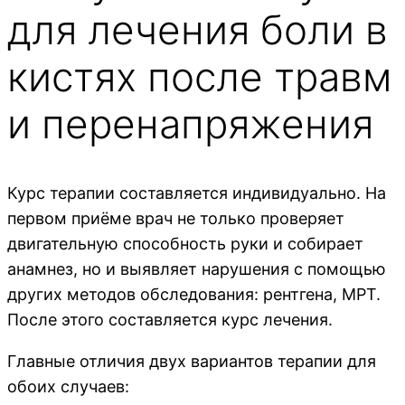
для лечения боли в
кистях после травм
и перенапряжения
Курс терапии составляется индивидуально. На
первом приёме врач не только проверяет
двигательную способность руки и собирает
анамнез, но и выявляет нарушения с помощью
других методов обследования: рентгена, МРТ.
После этого составляется курс лечения.
Главные отличия двух вариантов терапии для
обоих случаев: