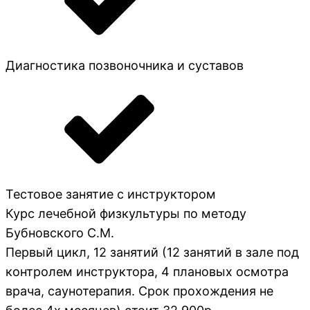
Диагностика позвоночника и суставов
Тестовое занятие с инструктором
Курс лечебной физкультуры по методу
Бубновского С.М.
Первый цикл, 12 занятий (12 занятий в зале под
контролем инструктора, 4 плановых осмотра
врача, саунотерапия. Срок прохождения не