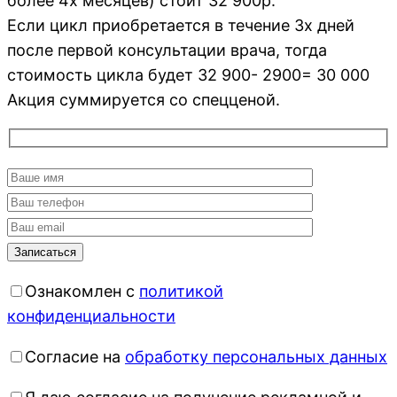
более 4х месяцев) стоит 32 900р.
Если цикл приобретается в течение 3х дней
после первой консультации врача, тогда
стоимость цикла будет 32 900- 2900= 30 000
Акция суммируется со спецценой.
Ознакомлен с
политикой
конфиденциальности
Согласие на
обработку персональных данных