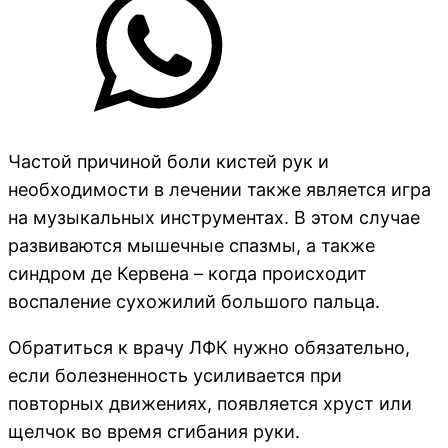
Частой причиной боли кистей рук и
необходимости в лечении также является игра
на музыкальных инструментах. В этом случае
развиваются мышечные спазмы, а также
синдром де Кервена – когда происходит
воспаление сухожилий большого пальца.
Обратиться к врачу ЛФК нужно обязательно,
если болезненность усиливается при
повторных движениях, появляется хруст или
щелчок во время сгибания руки.