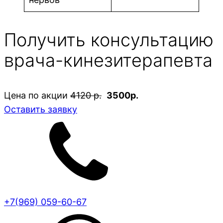
Получить консультацию
врача-кинезитерапевта
Цена по акции
4120 р.
3500р.
Оставить заявку
+7(969) 059-60-67