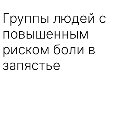
Группы людей с
повышенным
риском боли в
запястье