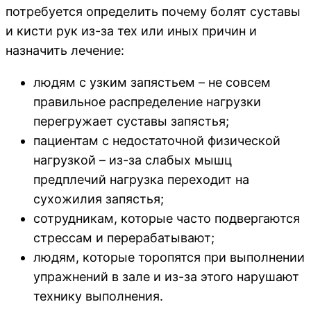
потребуется определить почему болят суставы
и кисти рук из-за тех или иных причин и
назначить лечение:
людям с узким запястьем – не совсем
правильное распределение нагрузки
перегружает суставы запястья;
пациентам с недостаточной физической
нагрузкой – из-за слабых мышц
предплечий нагрузка переходит на
сухожилия запястья;
сотрудникам, которые часто подвергаются
стрессам и перерабатывают;
людям, которые торопятся при выполнении
упражнений в зале и из-за этого нарушают
технику выполнения.