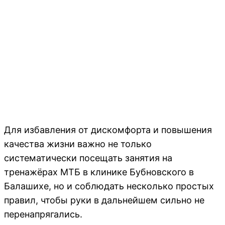
Для избавления от дискомфорта и повышения
качества жизни важно не только
систематически посещать занятия на
тренажёрах МТБ в клинике Бубновского в
Балашихе, но и соблюдать несколько простых
правил, чтобы руки в дальнейшем сильно не
перенапрягались.