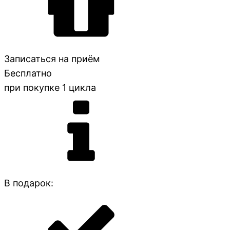
Записаться на приём
Бесплатно
при покупке 1 цикла
В подарок: