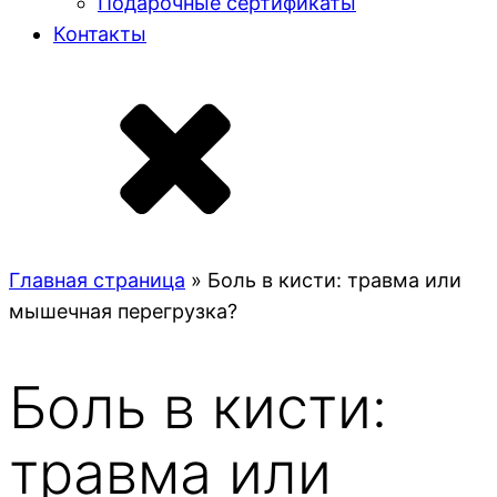
Подарочные сертификаты
Контакты
Главная страница
»
Боль в кисти: травма или
мышечная перегрузка?
Боль в кисти:
травма или