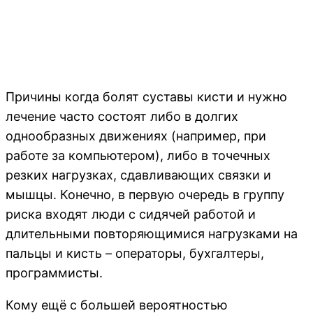
Причины когда болят суставы кисти и нужно
лечение часто состоят либо в долгих
однообразных движениях (например, при
работе за компьютером), либо в точечных
резких нагрузках, сдавливающих связки и
мышцы. Конечно, в первую очередь в группу
риска входят люди с сидячей работой и
длительными повторяющимися нагрузками на
пальцы и кисть – операторы, бухгалтеры,
программисты.
Кому ещё с большей вероятностью