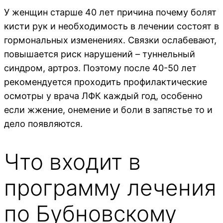
У женщин старше 40 лет причина почему болят
кисти рук и необходимость в лечении состоят в
гормональных изменениях. Связки ослабевают,
повышается риск нарушений – туннельный
синдром, артроз. Поэтому после 40-50 лет
рекомендуется проходить профилактические
осмотры у врача ЛФК каждый год, особенно
если жжение, онемение и боли в запястье то и
дело появляются.
Что входит в
программу лечения
по Бубновскому