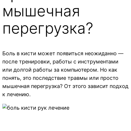
мышечная
перегрузка?
Боль в кисти может появиться неожиданно —
после тренировки, работы с инструментами
или долгой работы за компьютером. Но как
понять, это последствие травмы или просто
мышечная перегрузка? От этого зависит подход
к лечению.