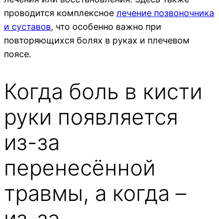
проводится комплексное
лечение позвоночника
и суставов
, что особенно важно при
повторяющихся болях в руках и плечевом
поясе.
Когда боль в кисти
руки появляется
из-за
перенесённой
травмы, а когда –
из-за