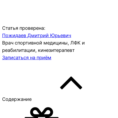
Статья проверена:
Пожидаев Дмитрий Юрьевич
Врач спортивной медицины, ЛФК и
реабилитации, кинезитерапевт
Записаться на приём
Содержание