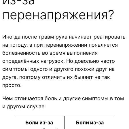
перенапряжения?
Иногда после травм рука начинает реагировать
на погоду, а при перенапряжении появляется
болезненность во время выполнения
определённых нагрузок. Но довольно часто
симптомы одного и другого похожи друг на
друга, поэтому отличить их бывает не так
просто.
Чем отличается боль и другие симптомы в том
и другом случае:
Боли из-за
Боли из-за