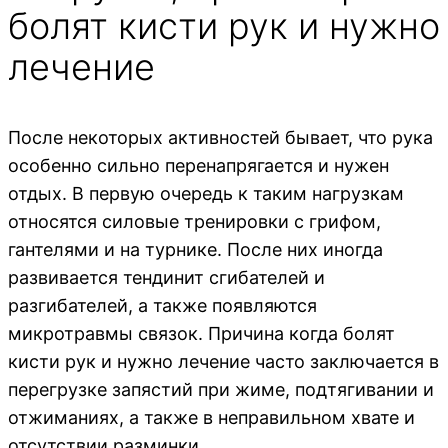
болят кисти рук и нужно
лечение
После некоторых активностей бывает, что рука
особенно сильно перенапрягается и нужен
отдых. В первую очередь к таким нагрузкам
относятся силовые тренировки с грифом,
гантелями и на турнике. После них иногда
развивается тендинит сгибателей и
разгибателей, а также появляются
микротравмы связок. Причина когда болят
кисти рук и нужно лечение часто заключается в
перегрузке запястий при жиме, подтягивании и
отжиманиях, а также в неправильном хвате и
отсутствии разминки.