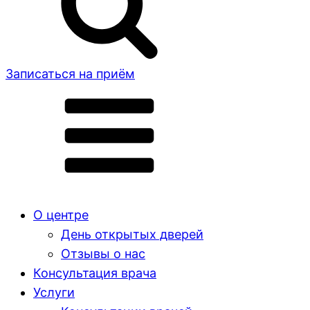
Записаться на приём
О центре
День открытых дверей
Отзывы о нас
Консультация врача
Услуги