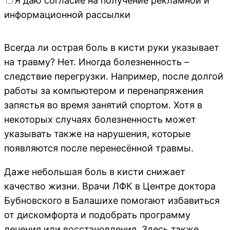
Я даю согласие на получение рекламной и
информационной рассылки
Всегда ли острая боль в кисти руки указывает
на травму? Нет. Иногда болезненность –
следствие перегрузки. Например, после долгой
работы за компьютером и перенапряжения
запястья во время занятий спортом. Хотя в
некоторых случаях болезненность может
указывать также на нарушения, которые
появляются после перенесённой травмы.
Даже небольшая боль в кисти снижает
качество жизни. Врачи ЛФК в Центре доктора
Бубновского в Балашихе помогают избавиться
от дискомфорта и подобрать программу
лечения или восстановления. Здесь также