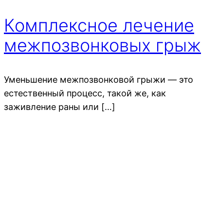
Комплексное лечение
межпозвонковых грыж
Уменьшение межпозвонковой грыжи — это
естественный процесс, такой же, как
заживление раны или […]