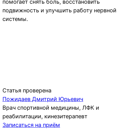
помогает снять боль, восстановить
подвижность и улучшить работу нервной
системы.
Статья проверена
Пожидаев Дмитрий Юрьевич
Врач спортивной медицины, ЛФК и
реабилитации, кинезитерапевт
Записаться на приём