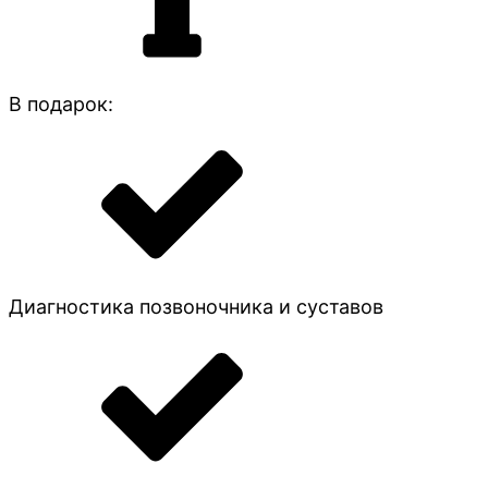
В подарок:
Диагностика позвоночника и суставов