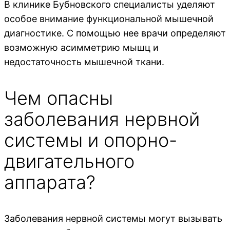
В клинике Бубновского специалисты уделяют
особое внимание функциональной мышечной
диагностике. С помощью нее врачи определяют
возможную асимметрию мышц и
недостаточность мышечной ткани.
Чем опасны
заболевания нервной
системы и опорно-
двигательного
аппарата?
Заболевания нервной системы могут вызывать