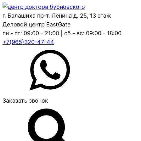
г. Балашиха пр-т. Ленина д. 25, 13 этаж
Деловой центр EastGate
пн - пт: 09:00 - 21:00 | сб - вс: 09:00 - 18:00
+7(965)320-47-44
Заказать звонок