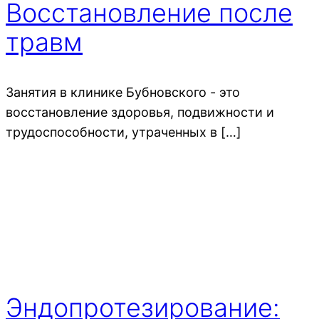
Восстановление после
травм
Занятия в клинике Бубновского - это
восстановление здоровья, подвижности и
трудоспособности, утраченных в […]
Эндопротезирование: