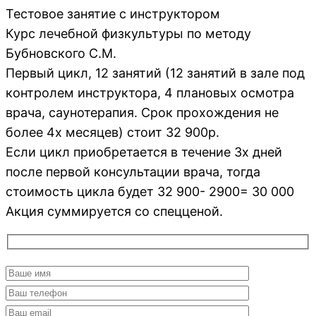
Тестовое занятие с инструктором
Курс лечебной физкультуры по методу
Бубновского С.М.
Первый цикл, 12 занятий (12 занятий в зале под
контролем инструктора, 4 плановых осмотра
врача, саунотерапия. Срок прохождения не
более 4х месяцев) стоит 32 900р.
Если цикл приобретается в течение 3х дней
после первой консультации врача, тогда
стоимость цикла будет 32 900- 2900= 30 000
Акция суммируется со спецценой.