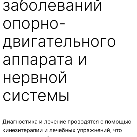
заболеваний
опорно-
двигательного
аппарата и
нервной
системы
Диагностика и лечение проводятся с помощью
кинезитерапии и лечебных упражнений, что