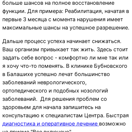
больше шансов на полное восстановление
функции. Для примера: Реабилитация, начатая в
первые 3 месяца с момента нарушения имеет
максимальные шансы на успешное разрешение.
Дальше процесс успеха начинает снижаться.
Ваш организм привыкает так жить. Здесь стоит
задать себе вопрос - комфортно ли мне так или
я хочу что-то поменять. В клинике Бубновского
в Балашихе успешно лечат большинство
заболеваний неврологического,
ортопедического и подобных нозологий
заболеваний. Для решения проблем со
здоровьем для начала запишитесь на
консультацию к специалистам Центра. Быстрая
диагностика и оперативное лечение
возможно
на приеме "Все включено".