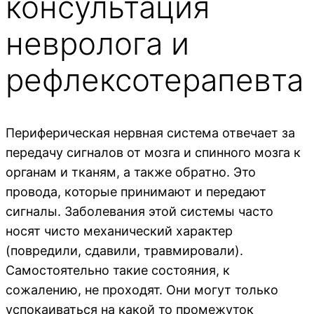
консультация
невролога и
рефлексотерапевта
Периферическая нервная система отвечает за
передачу сигналов от мозга и спинного мозга к
органам и тканям, а также обратно. Это
провода, которые принимают и передают
сигналы. Заболевания этой системы часто
носят чисто механический характер
(повредили, сдавили, травмировали).
Самостоятельно такие состояния, к
сожалению, не проходят. Они могут только
успокаиваться на какой то промежуток