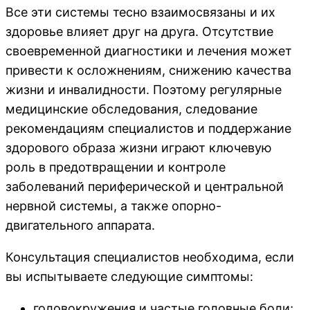
Все эти системы тесно взаимосвязаны и их
здоровье влияет друг на друга. Отсутствие
своевременной диагностики и лечения может
привести к осложнениям, снижению качества
жизни и инвалидности. Поэтому регулярные
медицинские обследования, следование
рекомендациям специалистов и поддержание
здорового образа жизни играют ключевую
роль в предотвращении и контроле
заболеваний периферической и центральной
нервной системы, а также опорно-
двигательного аппарата.
Консультация специалистов необходима, если
вы испытываете следующие симптомы:
головокружения и частые головные боли;