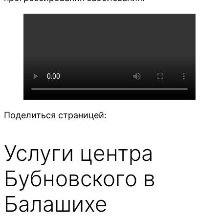
Поделиться страницей:
Услуги центра
Бубновского в
Балашихе