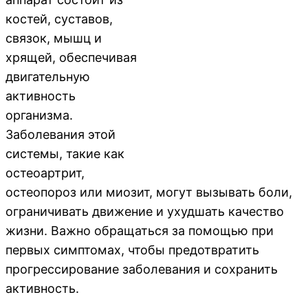
костей, суставов,
связок, мышц и
хрящей, обеспечивая
двигательную
активность
организма.
Заболевания этой
системы, такие как
остеоартрит,
остеопороз или миозит, могут вызывать боли,
ограничивать движение и ухудшать качество
жизни. Важно обращаться за помощью при
первых симптомах, чтобы предотвратить
прогрессирование заболевания и сохранить
активность.