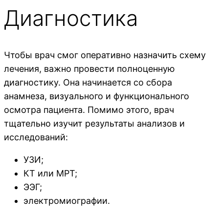
Диагностика
Чтобы врач смог оперативно назначить схему
лечения, важно провести полноценную
диагностику. Она начинается со сбора
анамнеза, визуального и функционального
осмотра пациента. Помимо этого, врач
тщательно изучит результаты анализов и
исследований:
УЗИ;
КТ или МРТ;
ЭЭГ;
электромиографии.