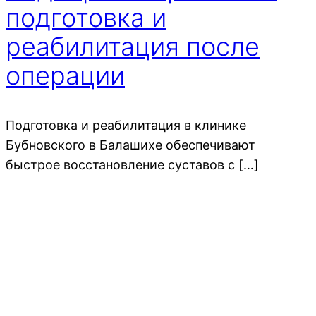
подготовка и
реабилитация после
операции
Подготовка и реабилитация в клинике
Бубновского в Балашихе обеспечивают
быстрое восстановление суставов с […]