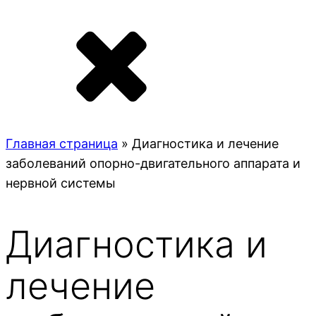
Главная страница
»
Диагностика и лечение
заболеваний опорно-двигательного аппарата и
нервной системы
Диагностика и
лечение