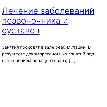
Лечение заболеваний
позвоночника и
суставов
Занятия проходят в зале реабилитации. В
результате декомпрессионных занятий под
наблюдением лечащего врача, […]