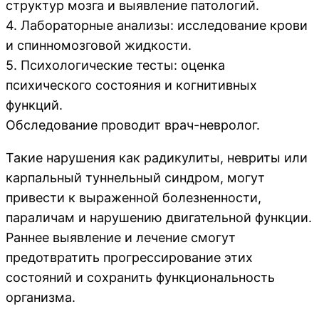
структур мозга и выявление патологий.
4. Лабораторные анализы: исследование крови
и спинномозговой жидкости.
5. Психологические тесты: оценка
психического состояния и когнитивных
функций.
Обследование проводит врач-невролог.
Такие нарушения как радикулиты, невриты или
карпальный туннельный синдром, могут
привести к выраженной болезненности,
параличам и нарушению двигательной функции.
Раннее выявление и лечение смогут
предотвратить прогрессирование этих
состояний и сохранить функциональность
организма.