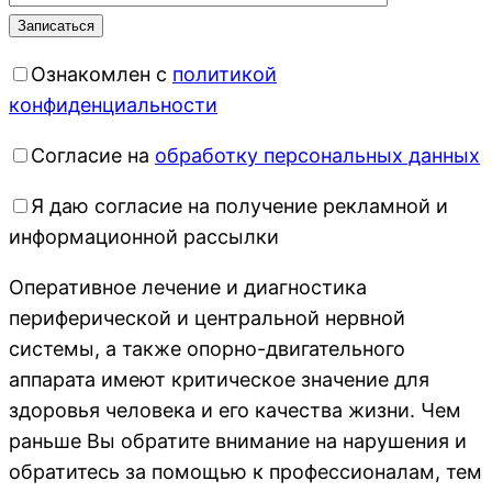
Ознакомлен с
политикой
конфиденциальности
Согласие на
обработку персональных данных
Я даю согласие на получение рекламной и
информационной рассылки
Оперативное лечение и диагностика
периферической и центральной нервной
системы, а также опорно-двигательного
аппарата имеют критическое значение для
здоровья человека и его качества жизни. Чем
раньше Вы обратите внимание на нарушения и
обратитесь за помощью к профессионалам, тем