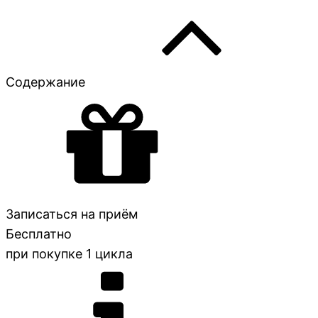
Содержание
Записаться на приём
Бесплатно
при покупке 1 цикла