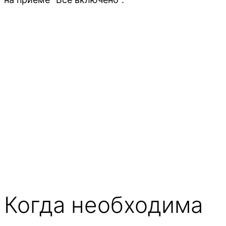
Когда необходима