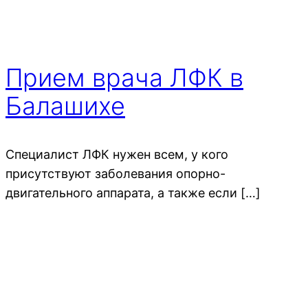
Прием врача ЛФК в
Балашихе
Специалист ЛФК нужен всем, у кого
присутствуют заболевания опорно-
двигательного аппарата, а также если […]