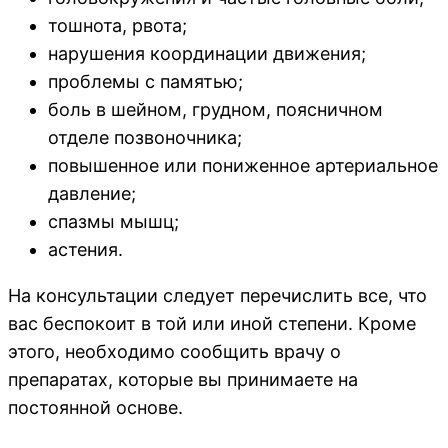
тошнота, рвота;
нарушения координации движения;
проблемы с памятью;
боль в шейном, грудном, поясничном
отделе позвоночника;
повышенное или пониженное артериальное
давление;
спазмы мышц;
астения.
На консультации следует перечислить все, что
вас беспокоит в той или иной степени. Кроме
этого, необходимо сообщить врачу о
препаратах, которые вы принимаете на
постоянной основе.