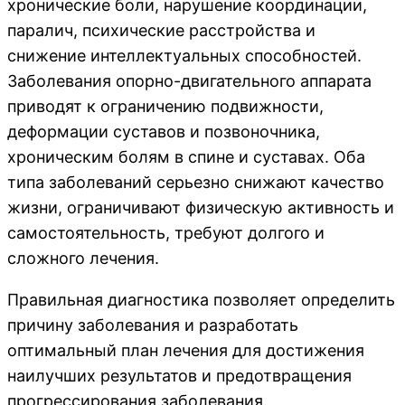
хронические боли, нарушение координации,
паралич, психические расстройства и
снижение интеллектуальных способностей.
Заболевания опорно-двигательного аппарата
приводят к ограничению подвижности,
деформации суставов и позвоночника,
хроническим болям в спине и суставах. Оба
типа заболеваний серьезно снижают качество
жизни, ограничивают физическую активность и
самостоятельность, требуют долгого и
сложного лечения.
Правильная диагностика позволяет определить
причину заболевания и разработать
оптимальный план лечения для достижения
наилучших результатов и предотвращения
прогрессирования заболевания.