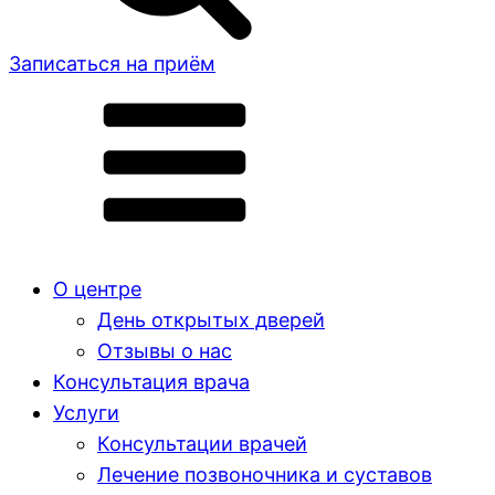
Записаться на приём
О центре
День открытых дверей
Отзывы о нас
Консультация врача
Услуги
Консультации врачей
Лечение позвоночника и суставов