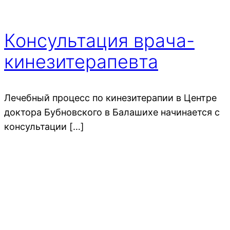
Консультация врача-
кинезитерапевта
Лечебный процесс по кинезитерапии в Центре
доктора Бубновского в Балашихе начинается с
консультации […]