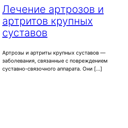
Лечение артрозов и
артритов крупных
суставов
Артрозы и артриты крупных суставов —
заболевания, связанные с повреждением
суставно-связочного аппарата. Они […]