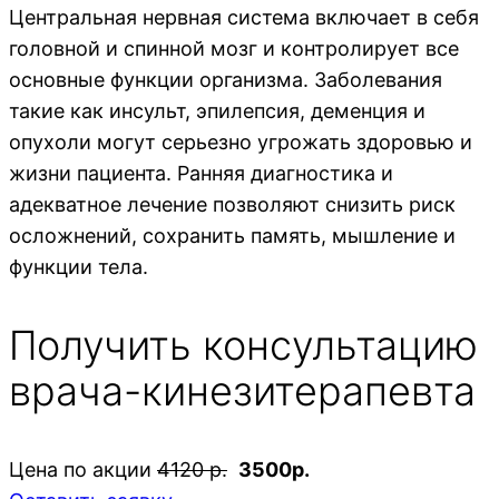
Центральная нервная система включает в себя
головной и спинной мозг и контролирует все
основные функции организма. Заболевания
такие как инсульт, эпилепсия, деменция и
опухоли могут серьезно угрожать здоровью и
жизни пациента. Ранняя диагностика и
адекватное лечение позволяют снизить риск
осложнений, сохранить память, мышление и
функции тела.
Получить консультацию
врача-кинезитерапевта
Цена по акции
4120 р.
3500р.