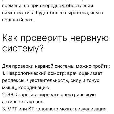
времени, но при очередном обострении
симптоматика будет более выражена, чем в
прошлый раз.
Как проверить нервную
систему?
Для проверки нервной системы можно пройти:
1. Неврологический осмотр: врач оценивает
рефлексы, чувствительность, силу и тонус
мышц, координацию.
2. ЭЭГ: зарегистрировать электрическую
активность мозга.
3. МРТ или КТ головного мозга: визуализация