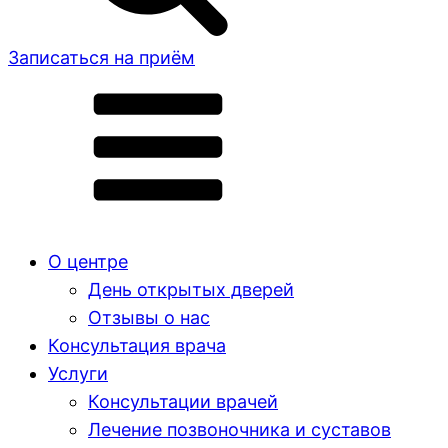
Записаться на приём
О центре
День открытых дверей
Отзывы о нас
Консультация врача
Услуги
Консультации врачей
Лечение позвоночника и суставов