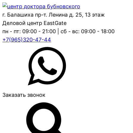
г. Балашиха пр-т. Ленина д. 25, 13 этаж
Деловой центр EastGate
пн - пт: 09:00 - 21:00 | сб - вс: 09:00 - 18:00
+7(965)320-47-44
Заказать звонок