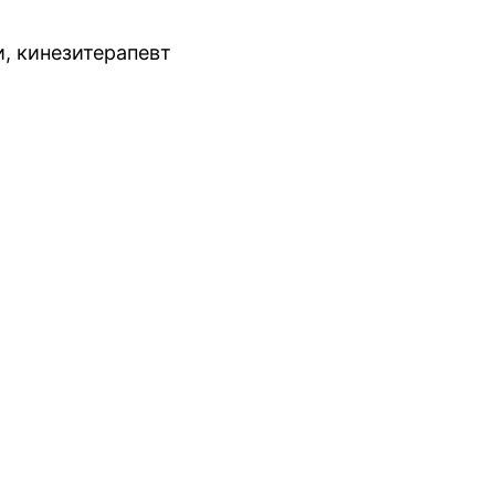
, кинезитерапевт