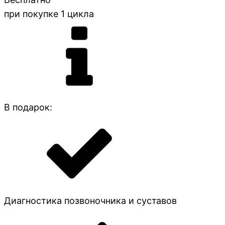
при покупке 1 цикла
В подарок:
Диагностика позвоночника и суставов