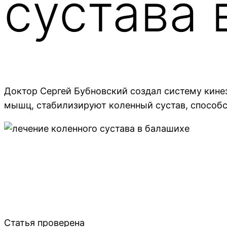
сустава 
Доктор Сергей Бубновский создал систему кине
мышц, стабилизируют коленный сустав, способ
Статья проверена