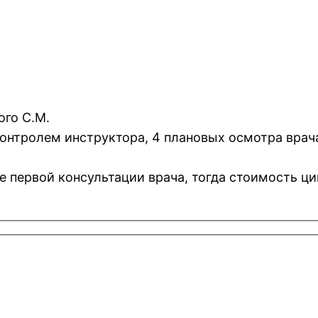
ого С.М.
 контролем инструктора, 4 плановых осмотра врач
е первой консультации врача, тогда стоимость ци