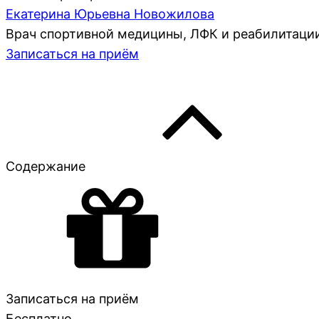
Екатерина Юрьевна Новожилова
Врач спортивной медицины, ЛФК и реабилитации
Записаться на приём
Содержание
Записаться на приём
Бесплатно