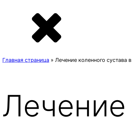
Главная страница
»
Лечение коленного сустава 
Лечение