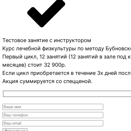
Тестовое занятие с инструктором
Курс лечебной физкультуры по методу Бубновск
Первый цикл, 12 занятий (12 занятий в зале под
месяцев) стоит 32 900р.
Если цикл приобретается в течение 3х дней посл
Акция суммируется со спецценой.