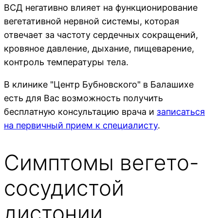
ВСД негативно влияет на функционирование
вегетативной нервной системы, которая
отвечает за частоту сердечных сокращений,
кровяное давление, дыхание, пищеварение,
контроль температуры тела.
В клинике "Центр Бубновского" в Балашихе
есть для Вас возможность получить
бесплатную консультацию врача и
записаться
на первичный прием к специалисту
.
Симптомы вегето-
сосудистой
дистонии