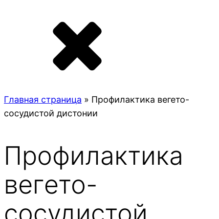
Главная страница
»
Профилактика вегето-
сосудистой дистонии
Профилактика
вегето-
сосудистой