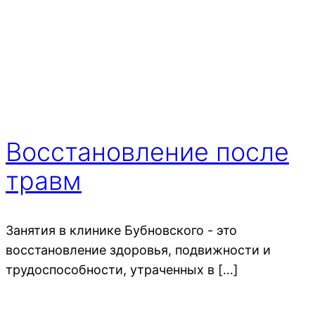
Восстановление после
травм
Занятия в клинике Бубновского - это
восстановление здоровья, подвижности и
трудоспособности, утраченных в […]