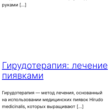
руками […]
Гирудотерапия: лечение
пиявками
Гирудотерапия — метод лечения, основанный
на использовании медицинских пиявок Hirudo
medicinalis, которых выращивают […]