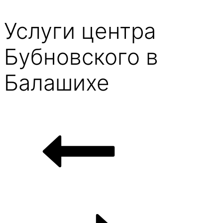
Услуги центра
Бубновского в
Балашихе