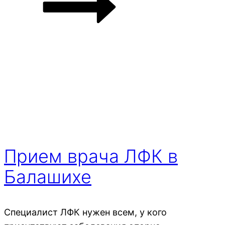
Прием врача ЛФК в
Балашихе
Специалист ЛФК нужен всем, у кого