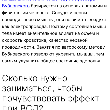
Бубновского
базируется на основах анатомии и
физиологии человека. Сосуды и нервы
проходят через мышцы, они не висят в воздухе
как электропровода. Поэтому состояние мышц
тела имеет значительное влияет на объем и
скорость кровотока, качество нервной
проводимости. Занятия по авторскому методу
Бубновского позволяют укрепить мышцы, тем
самым улучшить общее состояние здоровья.
Сколько нужно
заниматься, чтобы
почувствовать эффект
при ВСД?