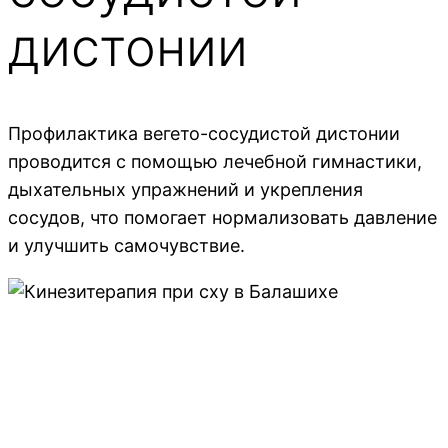
дистонии
Профилактика вегето-сосудистой дистонии
проводится с помощью лечебной гимнастики,
дыхательных упражнений и укрепления
сосудов, что помогает нормализовать давление
и улучшить самочувствие.