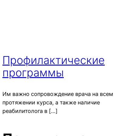
Профилактические
программы
Им важно сопровождение врача на всем
протяжении курса, а также наличие
реабилитолога в […]