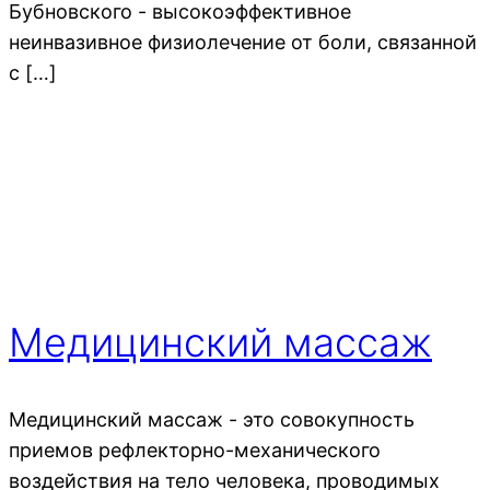
Бубновского - высокоэффективное
неинвазивное физиолечение от боли, связанной
с […]
Медицинский массаж
Медицинский массаж - это совокупность
приемов рефлекторно-механического
воздействия на тело человека, проводимых