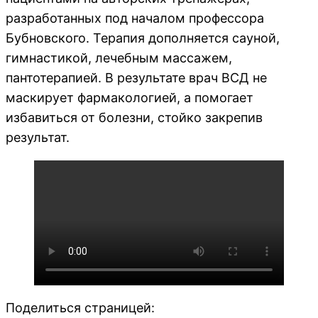
разработанных под началом профессора
Бубновского. Терапия дополняется сауной,
гимнастикой, лечебным массажем,
пантотерапией. В результате врач ВСД не
маскирует фармакологией, а помогает
избавиться от болезни, стойко закрепив
результат.
Поделиться страницей: