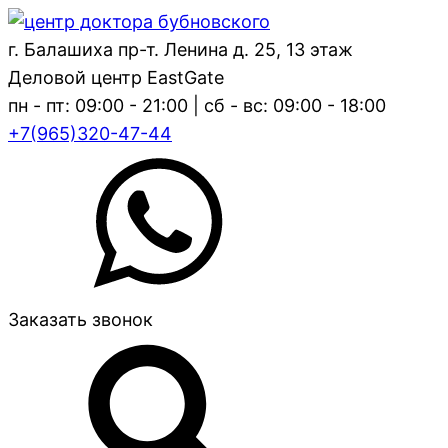
г. Балашиха пр-т. Ленина д. 25, 13 этаж
Деловой центр EastGate
пн - пт: 09:00 - 21:00 | сб - вс: 09:00 - 18:00
+7(965)320-47-44
Заказать звонок