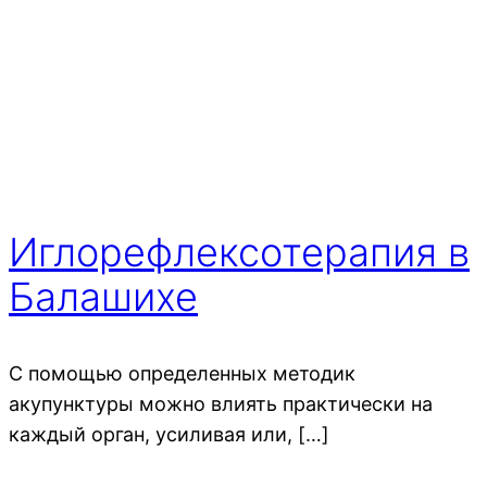
Иглорефлексотерапия в
Балашихе
С помощью определенных методик
акупунктуры можно влиять практически на
каждый орган, усиливая или, […]