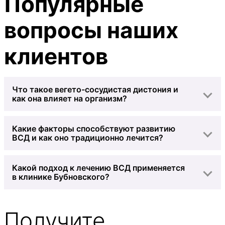
Популярные
вопросы наших
клиентов
Что такое вегето-сосудистая дистония и
как она влияет на организм?
Какие факторы способствуют развитию
ВСД и как оно традиционно лечится?
Какой подход к лечению ВСД применяется
в клинике Бубновского?
Получите