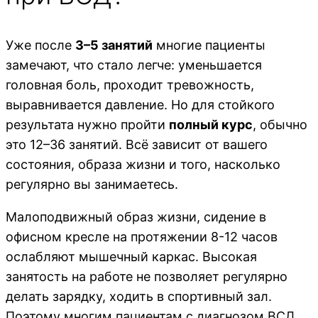
Уже после
3–5 занятий
многие пациенты
замечают, что стало легче: уменьшается
головная боль, проходит тревожность,
выравнивается давление. Но для стойкого
результата нужно пройти
полный курс
, обычно
это 12–36 занятий. Всё зависит от вашего
состояния, образа жизни и того, насколько
регулярно вы занимаетесь.
Малоподвижный образ жизни, сидение в
офисном кресле на протяжении 8-12 часов
ослабляют мышечный каркас. Высокая
занятость на работе не позволяет регулярно
делать зарядку, ходить в спортивный зал.
Поэтому многим пациентам с диагнозом ВСД