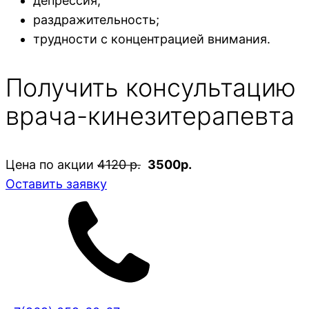
депрессия;
раздражительность;
трудности с концентрацией внимания.
Получить консультацию
врача-кинезитерапевта
Цена по акции
4120 р.
3500р.
Оставить заявку