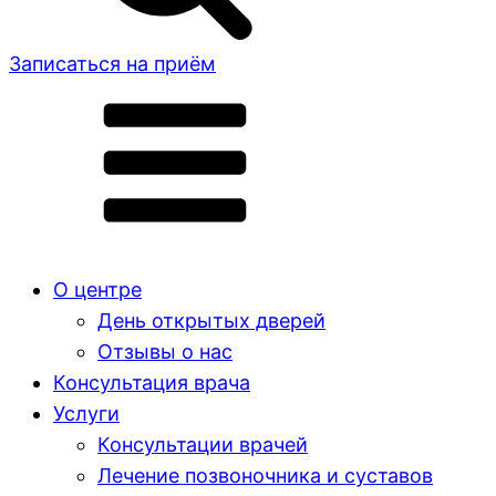
Записаться на приём
О центре
День открытых дверей
Отзывы о нас
Консультация врача
Услуги
Консультации врачей
Лечение позвоночника и суставов