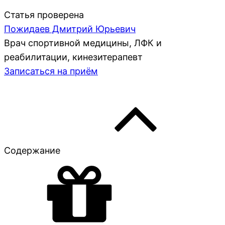
Статья проверена
Пожидаев Дмитрий Юрьевич
Врач спортивной медицины, ЛФК и
реабилитации, кинезитерапевт
Записаться на приём
Содержание