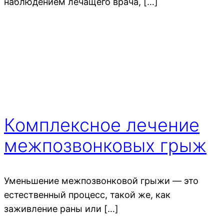
наблюдением лечащего врача, […]
Комплексное лечение
межпозвонковых грыж
Уменьшение межпозвонковой грыжи — это
естественный процесс, такой же, как
заживление раны или […]