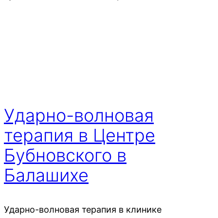
Ударно-волновая
терапия в Центре
Бубновского в
Балашихе
Ударно-волновая терапия в клинике