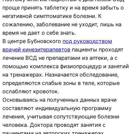
проще принять таблетку и на время забыть о
негативной симптоматике болезни. К
сожалению, заболевание не уходит, лишь на
время не дает о себе знать.
В центре Бубновского
под руководством
врачей кинезитерапевтов
пациенты проходят
лечение ВСД не препаратами из аптеки, а с
помощью комплекса физиопроцедур и занятий
на тренажерах. Назначается обследование,
определяются слабые зоны в теле, которые
ослабляют кровоток.
Основываясь на полученных данных врачи
составляют индивидуальную программу
лечения, учитывая сопутствующие болезни
человека. Доктора проводят занятия с
пациентами на авторских тренажерах,