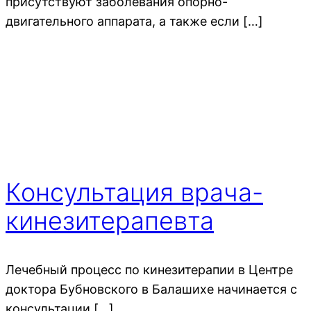
присутствуют заболевания опорно-
двигательного аппарата, а также если […]
Консультация врача-
кинезитерапевта
Лечебный процесс по кинезитерапии в Центре
доктора Бубновского в Балашихе начинается с
консультации […]