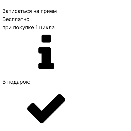
Записаться на приём
Бесплатно
при покупке 1 цикла
В подарок: