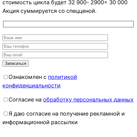
стоимость цикла будет 32 900- 2900= 30 000
Акция суммируется со спецценой.
Ознакомлен с
политикой
конфиденциальности
Согласие на
обработку персональных данных
Я даю согласие на получение рекламной и
информационной рассылки