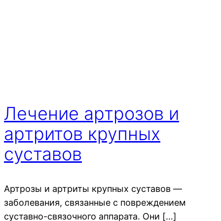
Лечение артрозов и
артритов крупных
суставов
Артрозы и артриты крупных суставов —
заболевания, связанные с повреждением
суставно-связочного аппарата. Они […]