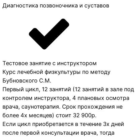
Диагностика позвоночника и суставов
Тестовое занятие с инструктором
Курс лечебной физкультуры по методу
Бубновского С.М.
Первый цикл, 12 занятий (12 занятий в зале под
контролем инструктора, 4 плановых осмотра
врача, саунотерапия. Срок прохождения не
более 4х месяцев) стоит 32 900р.
Если цикл приобретается в течение 3х дней
после первой консультации врача, тогда