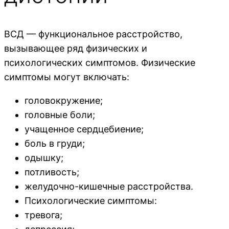
ВСД — функциональное расстройство,
вызывающее ряд физических и
психологических симптомов. Физические
симптомы могут включать:
головокружение;
головные боли;
учащенное сердцебиение;
боль в груди;
одышку;
потливость;
желудочно-кишечные расстройства.
Психологические симптомы:
тревога;