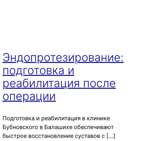
Эндопротезирование:
подготовка и
реабилитация после
операции
Подготовка и реабилитация в клинике
Бубновского в Балашихе обеспечивают
быстрое восстановление суставов с […]