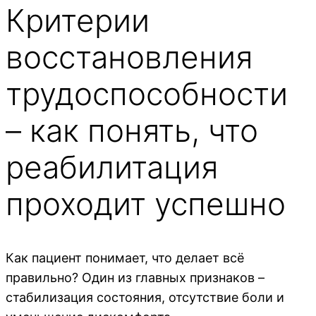
Критерии
восстановления
трудоспособности
– как понять, что
реабилитация
проходит успешно
Как пациент понимает, что делает всё
правильно? Один из главных признаков –
стабилизация состояния, отсутствие боли и