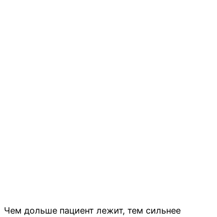
Чем дольше пациент лежит, тем сильнее