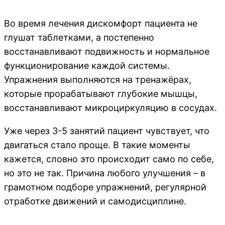
Во время лечения дискомфорт пациента не
глушат таблетками, а постепенно
восстанавливают подвижность и нормальное
функционирование каждой системы.
Упражнения выполняются на тренажёрах,
которые прорабатывают глубокие мышцы,
восстанавливают микроциркуляцию в сосудах.
Уже через 3-5 занятий пациент чувствует, что
двигаться стало проще. В такие моменты
кажется, словно это происходит само по себе,
но это не так. Причина любого улучшения – в
грамотном подборе упражнений, регулярной
отработке движений и самодисциплине.