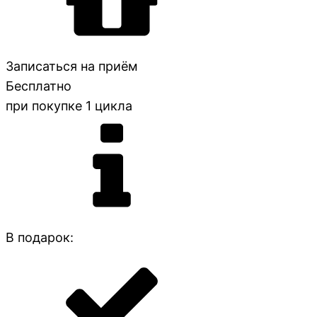
Записаться на приём
Бесплатно
при покупке 1 цикла
В подарок: