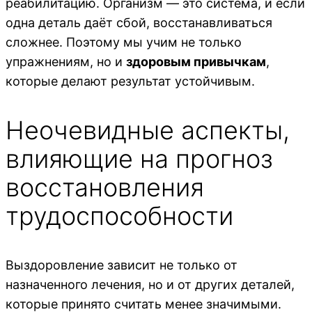
реабилитацию. Организм — это система, и если
одна деталь даёт сбой, восстанавливаться
сложнее. Поэтому мы учим не только
упражнениям, но и
здоровым привычкам
,
которые делают результат устойчивым.
Неочевидные аспекты,
влияющие на прогноз
восстановления
трудоспособности
Выздоровление зависит не только от
назначенного лечения, но и от других деталей,
которые принято считать менее значимыми.