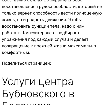
восстановления трудоспособности, который не
только вернёт способность вести полноценную
жизнь, но и радость движения. Чтобы
восстановить функции тела, надо с ним
работать. Кинезитерапевт подбирает
упражнения под каждый случай и делает
возвращение к прежней жизни максимально
комфортным.
Поделиться страницей:
Услуги центра
Бубновского в