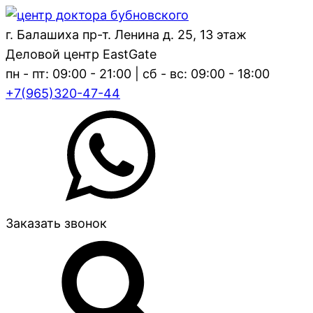
г. Балашиха пр-т. Ленина д. 25, 13 этаж
Деловой центр EastGate
пн - пт: 09:00 - 21:00 | сб - вс: 09:00 - 18:00
+7(965)320-47-44
Заказать звонок