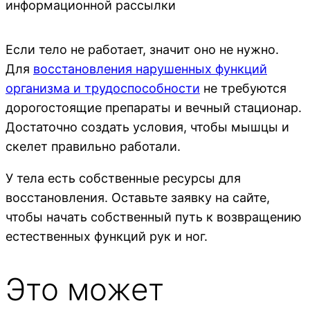
информационной рассылки
Если тело не работает, значит оно не нужно.
Для
восстановления нарушенных функций
организма и трудоспособности
не требуются
дорогостоящие препараты и вечный стационар.
Достаточно создать условия, чтобы мышцы и
скелет правильно работали.
У тела есть собственные ресурсы для
восстановления. Оставьте заявку на сайте,
чтобы начать собственный путь к возвращению
естественных функций рук и ног.
Это может