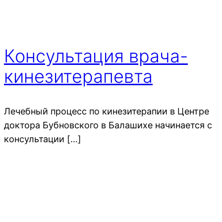
Консультация врача-
кинезитерапевта
Лечебный процесс по кинезитерапии в Центре
доктора Бубновского в Балашихе начинается с
консультации […]