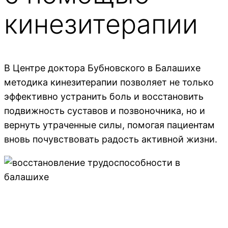
кинезитерапии
В Центре доктора Бубновского в Балашихе
методика кинезитерапии позволяет не только
эффективно устранить боль и восстановить
подвижность суставов и позвоночника, но и
вернуть утраченные силы, помогая пациентам
вновь почувствовать радость активной жизни.