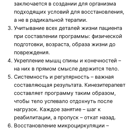
заключается в создании для организма
подходящих условий для восстановления,
а не в радикальной терапии.
Учитывание всех деталей жизни пациента
при составлении программы: физической
подготовки, возраста, образа жизни до
повреждения.
Укрепление мышц спины и конечностей –
на них в прямом смысле держится тело.
Системность и регулярность – важная
составляющая результата. Кинезитерапевт
составляет программу таким образом,
чтобы тело успевало отдохнуть после
нагрузок. Каждое занятие – шаг к
реабилитации, а пропуск – откат назад.
Восстановление микроциркуляции –