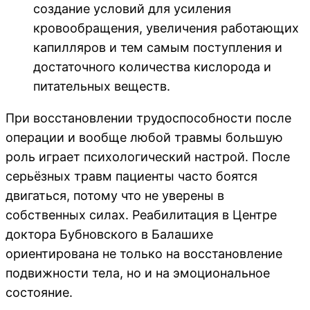
создание условий для усиления
кровообращения, увеличения работающих
капилляров и тем самым поступления и
достаточного количества кислорода и
питательных веществ.
При восстановлении трудоспособности после
операции и вообще любой травмы большую
роль играет психологический настрой. После
серьёзных травм пациенты часто боятся
двигаться, потому что не уверены в
собственных силах. Реабилитация в Центре
доктора Бубновского в Балашихе
ориентирована не только на восстановление
подвижности тела, но и на эмоциональное
состояние.