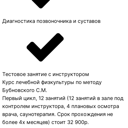
Диагностика позвоночника и суставов
Тестовое занятие с инструктором
Курс лечебной физкультуры по методу
Бубновского С.М.
Первый цикл, 12 занятий (12 занятий в зале под
контролем инструктора, 4 плановых осмотра
врача, саунотерапия. Срок прохождения не
более 4х месяцев) стоит 32 900р.