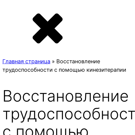
Главная страница
»
Восстановление
трудоспособности с помощью кинезитерапии
Восстановление
трудоспособнос
с помощью