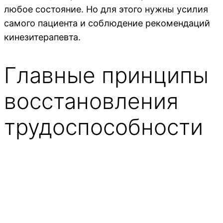
любое состояние. Но для этого нужны усилия
самого пациента и соблюдение рекомендаций
кинезитерапевта.
Главные принципы
восстановления
трудоспособности