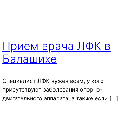
Прием врача ЛФК в
Балашихе
Специалист ЛФК нужен всем, у кого
присутствуют заболевания опорно-
двигательного аппарата, а также если […]