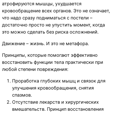
атрофируются мышцы, ухудшается
кровообращение всех органов. Это не означает,
что надо сразу подниматься с постели –
достаточно просто не упустить момент, когда
это можно сделать без риска осложнений.
Движение – жизнь. И это не метафора.
Принципы, которые помогают эффективно
восстановить функции тела практически при
любой степени повреждения:
Проработка глубоких мышц и связок для
улучшения кровообращения, снятия
спазмов.
Отсутствие лекарств и хирургических
вмешательств. Принцип восстановления