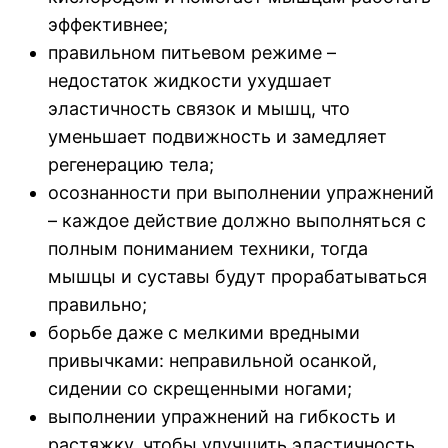
эффективнее;
правильном питьевом режиме –
недостаток жидкости ухудшает
эластичность связок и мышц, что
уменьшает подвижность и замедляет
регенерацию тела;
осознанности при выполнении упражнений
– каждое действие должно выполняться с
полным пониманием техники, тогда
мышцы и суставы будут прорабатываться
правильно;
борьбе даже с мелкими вредными
привычками: неправильной осанкой,
сидении со скрещенными ногами;
выполнении упражнений на гибкость и
растяжку, чтобы улучшить эластичность,