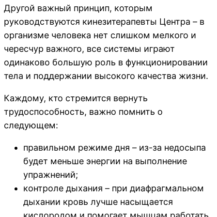
Другой важный принцип, которым
руководствуются кинезитерапевты Центра – в
организме человека нет слишком мелкого и
чересчур важного, все системы играют
одинаково большую роль в функционировании
тела и поддержании высокого качества жизни.
Каждому, кто стремится вернуть
трудоспособность, важно помнить о
следующем:
правильном режиме дня – из-за недосыпа
будет меньше энергии на выполнение
упражнений;
контроле дыхания – при диафрагмальном
дыхании кровь лучше насыщается
кислородом и помогает мышцам работать