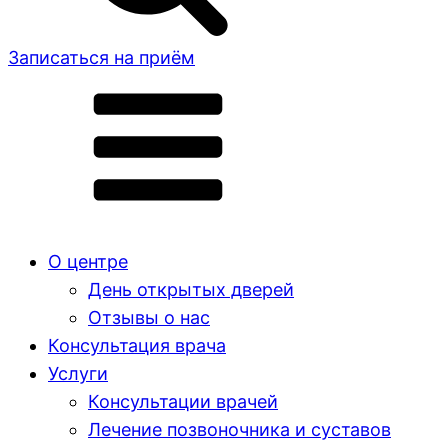
Записаться на приём
О центре
День открытых дверей
Отзывы о нас
Консультация врача
Услуги
Консультации врачей
Лечение позвоночника и суставов