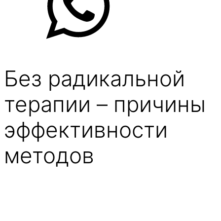
Без радикальной
терапии – причины
эффективности
методов