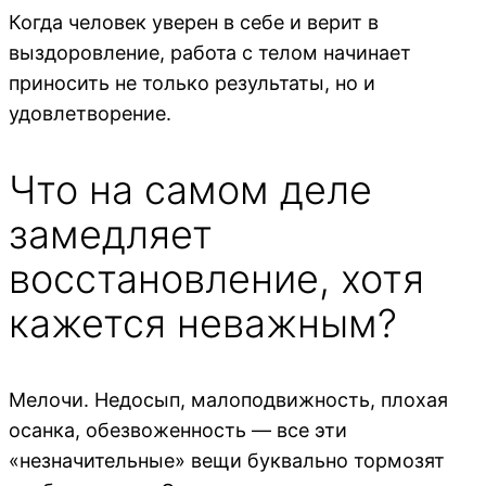
Когда человек уверен в себе и верит в
выздоровление, работа с телом начинает
приносить не только результаты, но и
удовлетворение.
Что на самом деле
замедляет
восстановление, хотя
кажется неважным?
Мелочи. Недосып, малоподвижность, плохая
осанка, обезвоженность — все эти
«незначительные» вещи буквально тормозят