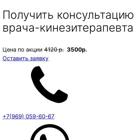
Получить консультацию
врача-кинезитерапевта
Цена по акции
4120 р.
3500р.
Оставить заявку
+7(969) 059-60-67