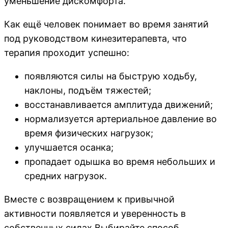
уменьшение дискомфорта.
Как ещё человек понимает во время занятий
под руководством кинезитерапевта, что
терапия проходит успешно:
появляются силы на быструю ходьбу,
наклоны, подъём тяжестей;
восстанавливается амплитуда движений;
нормализуется артериальное давление во
время физических нагрузок;
улучшается осанка;
пропадает одышка во время небольших и
средних нагрузок.
Вместе с возвращением к привычной
активности появляется и уверенность в
собственных силах.Выбирайте способ