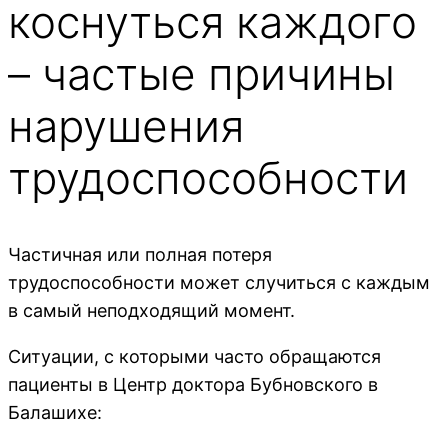
коснуться каждого
– частые причины
нарушения
трудоспособности
Частичная или полная потеря
трудоспособности может случиться с каждым
в самый неподходящий момент.
Ситуации, с которыми часто обращаются
пациенты в Центр доктора Бубновского в
Балашихе: