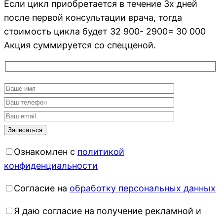
Если цикл приобретается в течение 3х дней
после первой консультации врача, тогда
стоимость цикла будет 32 900- 2900= 30 000
Акция суммируется со спецценой.
Ознакомлен с
политикой
конфиденциальности
Согласие на
обработку персональных данных
Я даю согласие на получение рекламной и