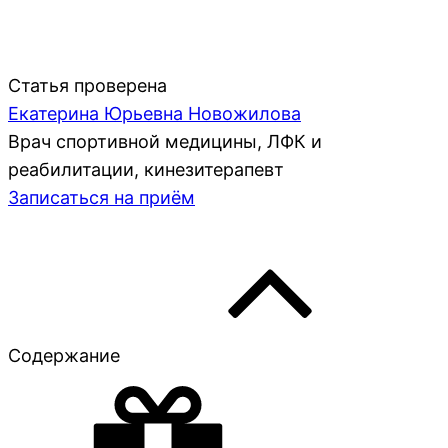
Статья проверена
Екатерина Юрьевна Новожилова
Врач спортивной медицины, ЛФК и
реабилитации, кинезитерапевт
Записаться на приём
Содержание