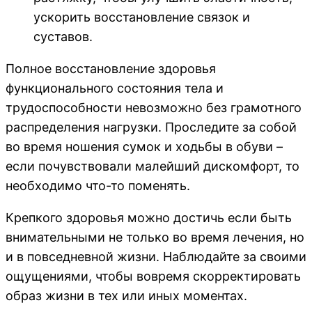
ускорить восстановление связок и
суставов.
Полное восстановление здоровья
функционального состояния тела и
трудоспособности невозможно без грамотного
распределения нагрузки. Проследите за собой
во время ношения сумок и ходьбы в обуви –
если почувствовали малейший дискомфорт, то
необходимо что-то поменять.
Крепкого здоровья можно достичь если быть
внимательными не только во время лечения, но
и в повседневной жизни. Наблюдайте за своими
ощущениями, чтобы вовремя скорректировать
образ жизни в тех или иных моментах.