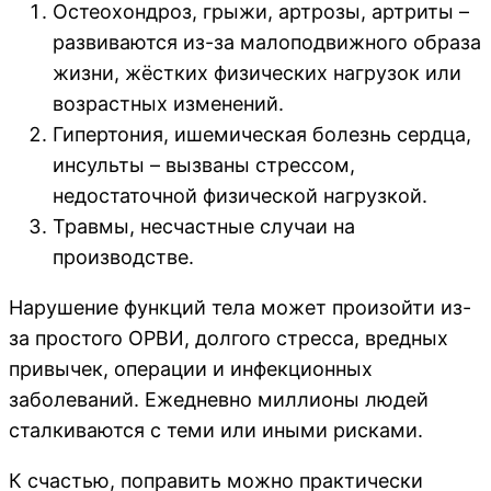
Остеохондроз, грыжи, артрозы, артриты –
развиваются из-за малоподвижного образа
жизни, жёстких физических нагрузок или
возрастных изменений.
Гипертония, ишемическая болезнь сердца,
инсульты – вызваны стрессом,
недостаточной физической нагрузкой.
Травмы, несчастные случаи на
производстве.
Нарушение функций тела может произойти из-
за простого ОРВИ, долгого стресса, вредных
привычек, операции и инфекционных
заболеваний. Ежедневно миллионы людей
сталкиваются с теми или иными рисками.
К счастью, поправить можно практически