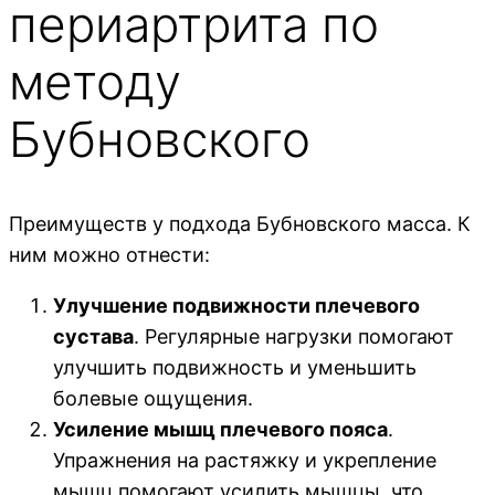
периартрита по
методу
Бубновского
Преимуществ у подхода Бубновского масса. К
ним можно отнести:
Улучшение подвижности плечевого
сустава
. Регулярные нагрузки помогают
улучшить подвижность и уменьшить
болевые ощущения.
Усиление мышц плечевого пояса
.
Упражнения на растяжку и укрепление
мышц помогают усилить мышцы, что