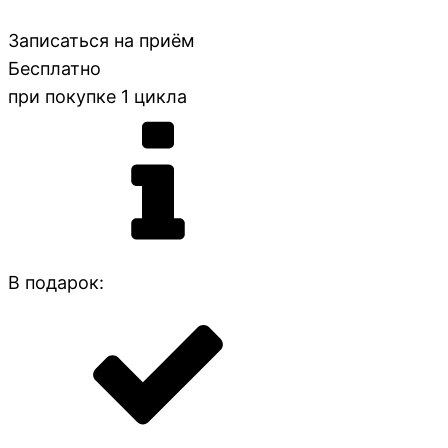
Записаться на приём
Бесплатно
при покупке 1 цикла
В подарок: