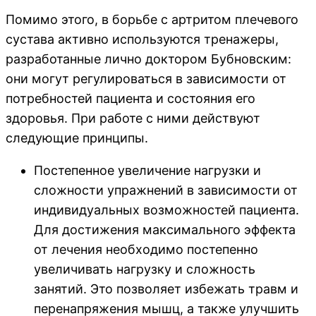
Помимо этого, в борьбе с артритом плечевого
сустава активно используются тренажеры,
разработанные лично доктором Бубновским:
они могут регулироваться в зависимости от
потребностей пациента и состояния его
здоровья. При работе с ними действуют
следующие принципы.
Постепенное увеличение нагрузки и
сложности упражнений в зависимости от
индивидуальных возможностей пациента.
Для достижения максимального эффекта
от лечения необходимо постепенно
увеличивать нагрузку и сложность
занятий. Это позволяет избежать травм и
перенапряжения мышц, а также улучшить