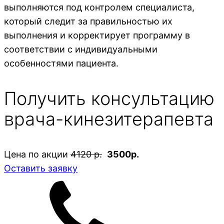
выполняются под контролем специалиста,
который следит за правильностью их
выполнения и корректирует программу в
соответствии с индивидуальными
особенностями пациента.
Получить консультацию
врача-кинезитерапевта
Цена по акции
4120 р.
3500р.
Оставить заявку