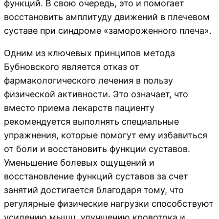
функций. В свою очередь, это и помогает
восстановить амплитуду движений в плечевом
суставе при синдроме «замороженного плеча».
Одним из ключевых принципов метода
Бубновского является отказ от
фармакологического лечения в пользу
физической активности. Это означает, что
вместо приема лекарств пациенту
рекомендуется выполнять специальные
упражнения, которые помогут ему избавиться
от боли и восстановить функции суставов.
Уменьшение болевых ощущений и
восстановление функций суставов за счет
занятий достигается благодаря тому, что
регулярные физические нагрузки способствуют
усилению мышц, улучшению кровотока и