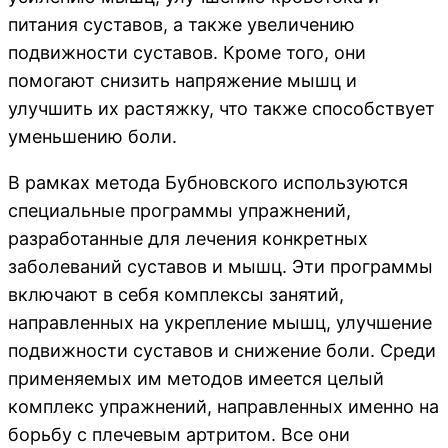
питания суставов, а также увеличению
подвижности суставов. Кроме того, они
помогают снизить напряжение мышц и
улучшить их растяжку, что также способствует
уменьшению боли.
В рамках метода Бубновского используются
специальные программы упражнений,
разработанные для лечения конкретных
заболеваний суставов и мышц. Эти программы
включают в себя комплексы занятий,
направленных на укрепление мышц, улучшение
подвижности суставов и снижение боли. Среди
применяемых им методов имеется целый
комплекс упражнений, направленных именно на
борьбу с плечевым артритом. Все они