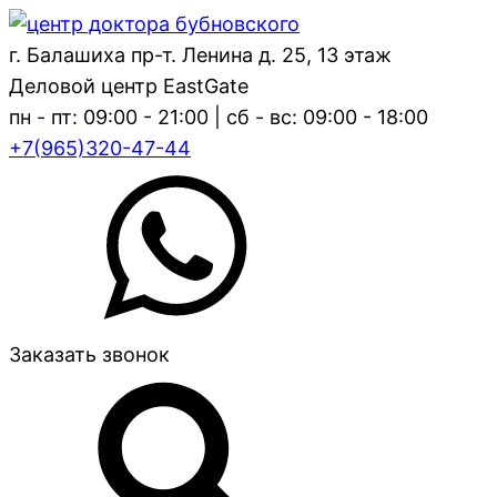
г. Балашиха пр-т. Ленина д. 25, 13 этаж
Деловой центр EastGate
пн - пт: 09:00 - 21:00 | сб - вс: 09:00 - 18:00
+7(965)320-47-44
Заказать звонок