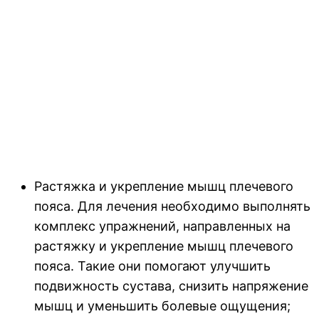
Растяжка и укрепление мышц плечевого
пояса. Для лечения необходимо выполнять
комплекс упражнений, направленных на
растяжку и укрепление мышц плечевого
пояса. Такие они помогают улучшить
подвижность сустава, снизить напряжение
мышц и уменьшить болевые ощущения;