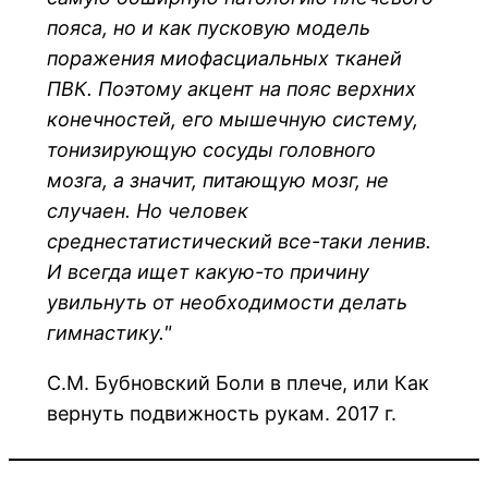
пояса, но и как пусковую модель
поражения миофасциальных тканей
ПВК. Поэтому акцент на пояс верхних
конечностей, его мышечную систему,
тонизирующую сосуды головного
мозга, а значит, питающую мозг, не
случаен. Но человек
среднестатистический все-таки ленив.
И всегда ищет какую-то причину
увильнуть от необходимости делать
гимнастику."
С.М. Бубновский Боли в плече, или Как
вернуть подвижность рукам. 2017 г.