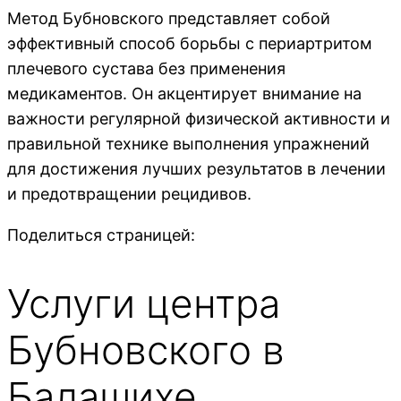
Метод Бубновского представляет собой
эффективный способ борьбы с периартритом
плечевого сустава без применения
медикаментов. Он акцентирует внимание на
важности регулярной физической активности и
правильной технике выполнения упражнений
для достижения лучших результатов в лечении
и предотвращении рецидивов.
Поделиться страницей:
Услуги центра
Бубновского в
Балашихе