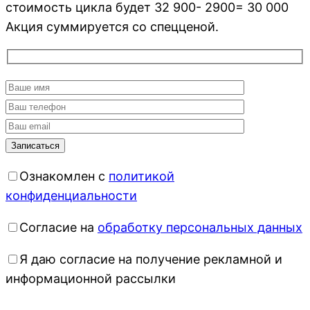
стоимость цикла будет 32 900- 2900= 30 000
Акция суммируется со спецценой.
Ознакомлен с
политикой
конфиденциальности
Согласие на
обработку персональных данных
Я даю согласие на получение рекламной и
информационной рассылки