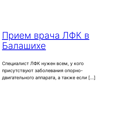
Прием врача ЛФК в
Балашихе
Специалист ЛФК нужен всем, у кого
присутствуют заболевания опорно-
двигательного аппарата, а также если […]