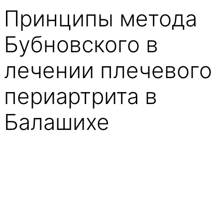
Принципы метода
Бубновского в
лечении плечевого
периартрита в
Балашихе