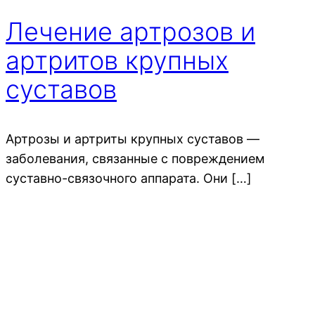
Лечение артрозов и
артритов крупных
суставов
Артрозы и артриты крупных суставов —
заболевания, связанные с повреждением
суставно-связочного аппарата. Они […]