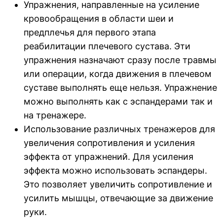
Упражнения, направленные на усиление
кровообращения в области шеи и
предплечья для первого этапа
реабилитации плечевого сустава. Эти
упражнения назначают сразу после травмы
или операции, когда движения в плечевом
суставе выполнять еще нельзя. Упражнение
можно выполнять как с эспандерами так и
на тренажере.
Использование различных тренажеров для
увеличения сопротивления и усиления
эффекта от упражнений. Для усиления
эффекта можно использовать эспандеры.
Это позволяет увеличить сопротивление и
усилить мышцы, отвечающие за движение
руки.