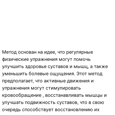
Метод основан на идее, что регулярные
физические упражнения могут помочь
улучшить здоровье суставов и мышц, а также
уменьшить болевые ощущения. Этот метод
предполагает, что активные движения и
упражнения могут стимулировать
кровообращение , восстанавливать мышцы и
улучшать подвижность суставов, что в свою
очередь способствует восстановлению их