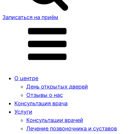
Записаться на приём
О центре
День открытых дверей
Отзывы о нас
Консультация врача
Услуги
Консультации врачей
Лечение позвоночника и суставов