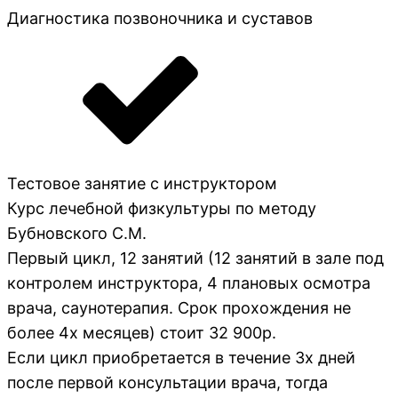
Диагностика позвоночника и суставов
Тестовое занятие с инструктором
Курс лечебной физкультуры по методу
Бубновского С.М.
Первый цикл, 12 занятий (12 занятий в зале под
контролем инструктора, 4 плановых осмотра
врача, саунотерапия. Срок прохождения не
более 4х месяцев) стоит 32 900р.
Если цикл приобретается в течение 3х дней
после первой консультации врача, тогда