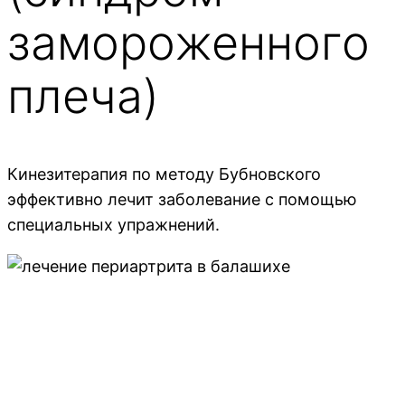
замороженного
плеча)
Кинезитерапия по методу Бубновского
эффективно лечит заболевание с помощью
специальных упражнений.