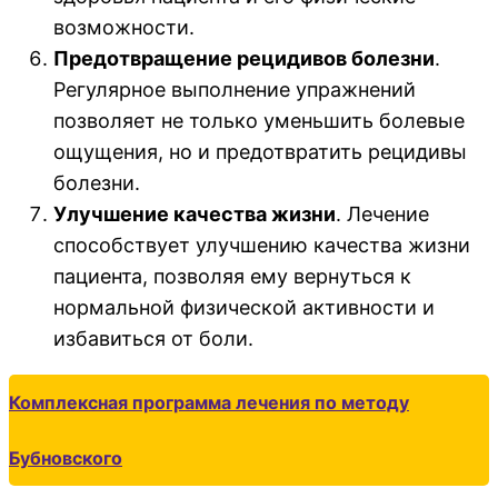
возможности.
Предотвращение рецидивов болезни
.
Регулярное выполнение упражнений
позволяет не только уменьшить болевые
ощущения, но и предотвратить рецидивы
болезни.
Улучшение качества жизни
. Лечение
способствует улучшению качества жизни
пациента, позволяя ему вернуться к
нормальной физической активности и
избавиться от боли.
Комплексная программа лечения по методу
Бубновского