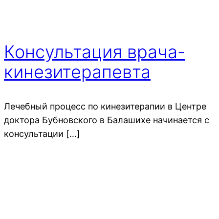
Консультация врача-
кинезитерапевта
Лечебный процесс по кинезитерапии в Центре
доктора Бубновского в Балашихе начинается с
консультации […]