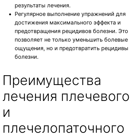
результаты лечения.
Регулярное выполнение упражнений для
достижения максимального эффекта и
предотвращения рецидивов болезни. Это
позволяет не только уменьшить болевые
ощущения, но и предотвратить рецидивы
болезни.
Преимущества
лечения плечевого
и
плечелопаточного