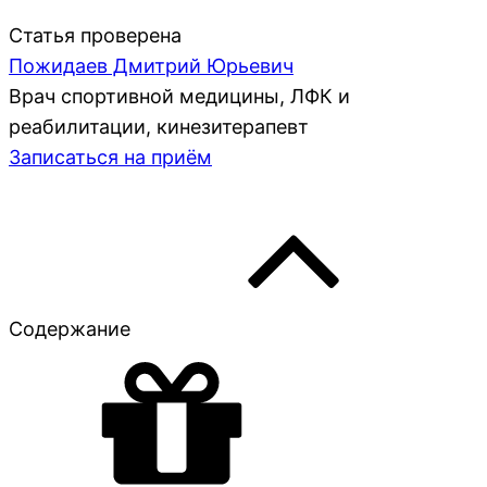
Статья проверена
Пожидаев Дмитрий Юрьевич
Врач спортивной медицины, ЛФК и
реабилитации, кинезитерапевт
Записаться на приём
Содержание