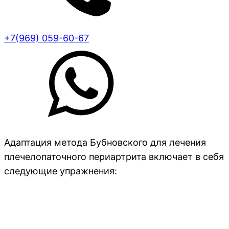
+7(969) 059-60-67
Адаптация метода Бубновского для лечения
плечелопаточного периартрита включает в себя
следующие упражнения: