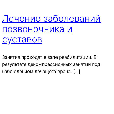
Лечение заболеваний
позвоночника и
суставов
Занятия проходят в зале реабилитации. В
результате декомпрессионных занятий под
наблюдением лечащего врача, […]