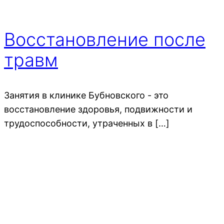
Восстановление после
травм
Занятия в клинике Бубновского - это
восстановление здоровья, подвижности и
трудоспособности, утраченных в […]