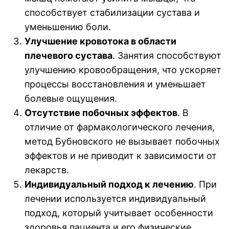
способствует стабилизации сустава и
уменьшению боли.
Улучшение кровотока в области
плечевого сустава
. Занятия способствуют
улучшению кровообращения, что ускоряет
процессы восстановления и уменьшает
болевые ощущения.
Отсутствие побочных эффектов
. В
отличие от фармакологического лечения,
метод Бубновского не вызывает побочных
эффектов и не приводит к зависимости от
лекарств.
Индивидуальный подход к лечению
. При
лечении используется индивидуальный
подход, который учитывает особенности
здоровья пациента и его физические