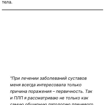
тела.
"При лечении заболеваний суставов
меня всегда интересовала только
причина поражения – первичность. Так
и ПЛП я рассматриваю не только как
самую обширную патологию плечевого