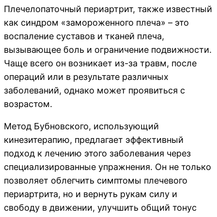
Плечелопаточный периартрит, также известный
как синдром «замороженного плеча» – это
воспаление суставов и тканей плеча,
вызывающее боль и ограничение подвижности.
Чаще всего он возникает из-за травм, после
операций или в результате различных
заболеваний, однако может проявиться с
возрастом.
Метод Бубновского, использующий
кинезитерапию, предлагает эффективный
подход к лечению этого заболевания через
специализированные упражнения. Он не только
позволяет облегчить симптомы плечевого
периартрита, но и вернуть рукам силу и
свободу в движении, улучшить общий тонус