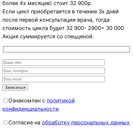
более 4х месяцев) стоит 32 900р.
Если цикл приобретается в течение 3х дней
после первой консультации врача, тогда
стоимость цикла будет 32 900- 2900= 30 000
Акция суммируется со спецценой.
Ознакомлен с
политикой
конфиденциальности
Согласие на
обработку персональных данных