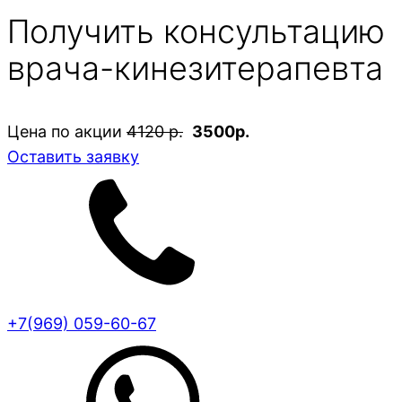
Получить консультацию
врача-кинезитерапевта
Цена по акции
4120 р.
3500р.
Оставить заявку
+7(969) 059-60-67