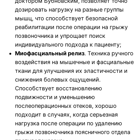
доктором Бубновским, позволяет точно
дозировать нагрузку на разные группы
мышц, что способствует безопасной
реабилитации после операции на грыжу
позвоночника и упрощает поиск
индивидуального подхода к пациенту;
Миофасциальный релиз
. Техника ручного
воздействия на мышечные и фасциальные
ткани для улучшения их эластичности и
снижения болевых ощущений.
Способствует восстановлению
подвижности и уменьшению
послеоперационных отеков, хорошо
подходит в случаях, когда серьезная
нагрузка после операции по удалению
грыжи позвоночника поясничного отдела