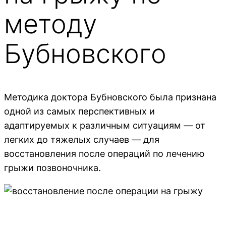
методу
Бубновского
Методика доктора Бубновского была признана
одной из самых перспективных и
адаптируемых к различным ситуациям — от
легких до тяжелых случаев — для
восстановления после операций по лечению
грыжи позвоночника.