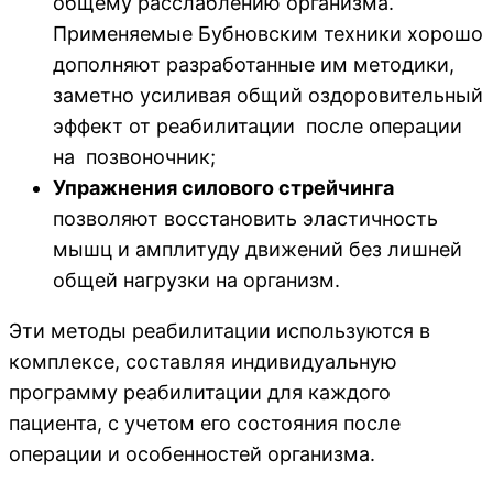
общему расслаблению организма.
Применяемые Бубновским техники хорошо
дополняют разработанные им методики,
заметно усиливая общий оздоровительный
эффект от реабилитации после операции
на позвоночник;
Упражнения силового стрейчинга
позволяют восстановить эластичность
мышц и амплитуду движений без лишней
общей нагрузки на организм.
Эти методы реабилитации используются в
комплексе, составляя индивидуальную
программу реабилитации для каждого
пациента, с учетом его состояния после
операции и особенностей организма.