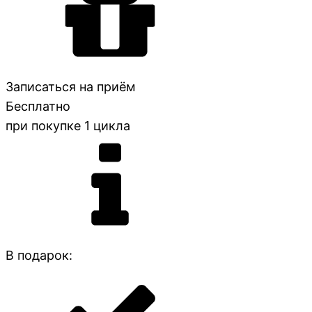
Записаться на приём
Бесплатно
при покупке 1 цикла
В подарок: