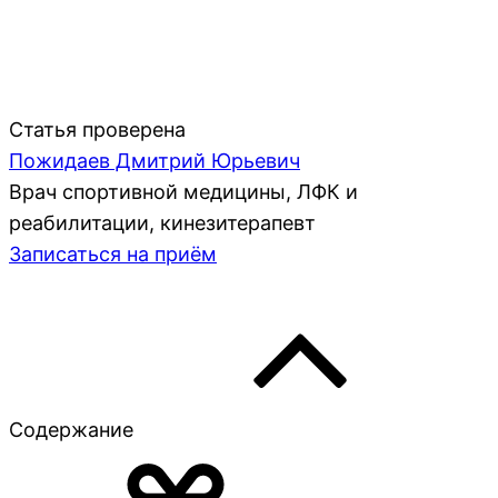
Статья проверена
Пожидаев Дмитрий Юрьевич
Врач спортивной медицины, ЛФК и
реабилитации, кинезитерапевт
Записаться на приём
Содержание