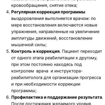
кровообращения, снятие отека;
Регулярная коррекция программы
выздоровления выполняется врачом: по
мере восстановления включаются новые
упражнения, направленные на увеличение
амплитуды движений, восстановление
мышечной силы;
Контроль и коррекция
. Пациент переходит
от одного этапа реабилитации к другому,
при этом постоянно находясь под
контролем врача и инструктора-
реабилитолога для организации прогресса
и при необходимости коррекции
программы;
Профилактика и поддержание результата
.
После достижения желаемого уровня