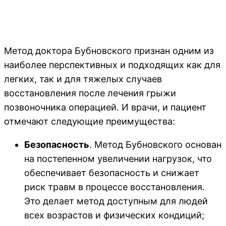
Метод доктора Бубновского признан одним из
наиболее перспективных и подходящих как для
легких, так и для тяжелых случаев
восстановления после лечения грыжи
позвоночника операцией. И врачи, и пациент
отмечают следующие преимущества:
Безопасность
. Метод Бубновского основан
на постепенном увеличении нагрузок, что
обеспечивает безопасность и снижает
риск травм в процессе восстановления.
Это делает метод доступным для людей
всех возрастов и физических кондиций;