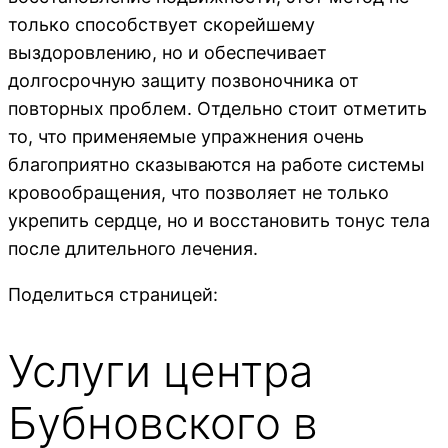
только способствует скорейшему
выздоровлению, но и обеспечивает
долгосрочную защиту позвоночника от
повторных проблем. Отдельно стоит отметить
то, что применяемые упражнения очень
благоприятно сказываются на работе системы
кровообращения, что позволяет не только
укрепить сердце, но и восстановить тонус тела
после длительного лечения.
Поделиться страницей:
Услуги центра
Бубновского в