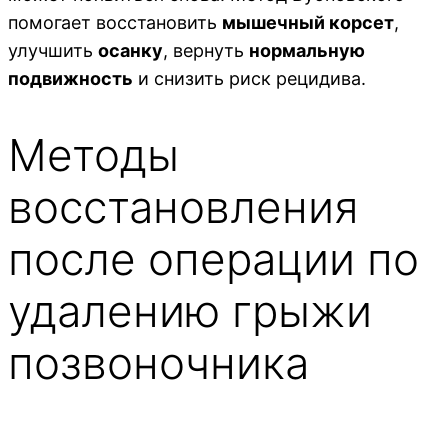
помогает восстановить
мышечный корсет
,
улучшить
осанку
, вернуть
нормальную
подвижность
и снизить риск рецидива.
Методы
восстановления
после операции по
удалению грыжи
позвоночника