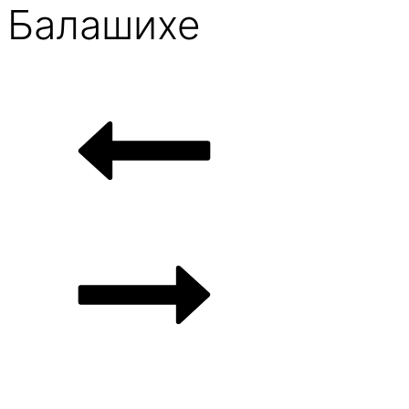
Балашихе