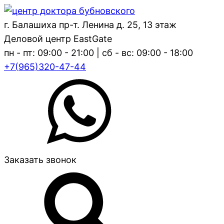
г. Балашиха пр-т. Ленина д. 25, 13 этаж
Деловой центр EastGate
пн - пт: 09:00 - 21:00 | сб - вс: 09:00 - 18:00
+7(965)320-47-44
Заказать звонок