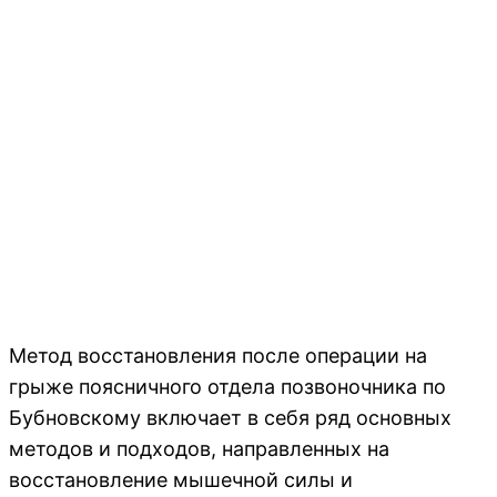
Метод восстановления после операции на
грыже поясничного отдела позвоночника по
Бубновскому включает в себя ряд основных
методов и подходов, направленных на
восстановление мышечной силы и