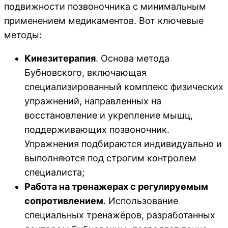
подвижности позвоночника с минимальным
применением медикаментов. Вот ключевые
методы:
Кинезитерапия
. Основа метода
Бубновского, включающая
специализированный комплекс физических
упражнений, направленных на
восстановление и укрепление мышц,
поддерживающих позвоночник.
Упражнения подбираются индивидуально и
выполняются под строгим контролем
специалиста;
Работа на тренажерах с регулируемым
сопротивлением
. Использование
специальных тренажёров, разработанных