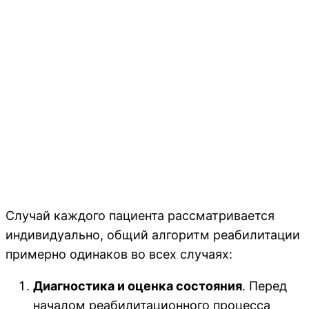
Случай каждого пациента рассматривается
индивидуально, общий алгоритм реабилитации
примерно одинаков во всех случаях:
Диагностика и оценка состояния
. Перед
началом реабилитационного процесса