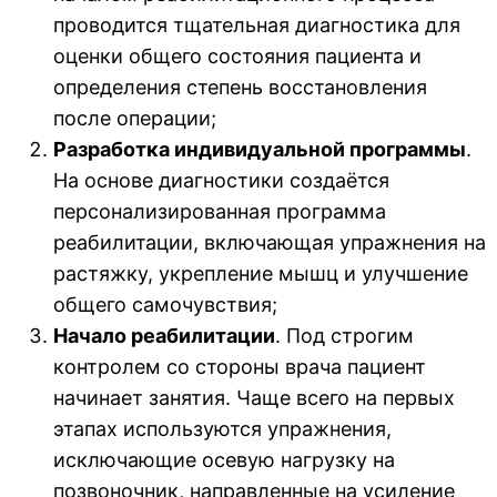
проводится тщательная диагностика для
оценки общего состояния пациента и
определения степень восстановления
после операции;
Разработка индивидуальной программы
.
На основе диагностики создаётся
персонализированная программа
реабилитации, включающая упражнения на
растяжку, укрепление мышц и улучшение
общего самочувствия;
Начало реабилитации
. Под строгим
контролем со стороны врача пациент
начинает занятия. Чаще всего на первых
этапах используются упражнения,
исключающие осевую нагрузку на
позвоночник, направленные на усиление