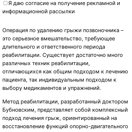
Я даю согласие на получение рекламной и
информационной рассылки
Операция по удалению грыжи позвоночника –
это серьезное вмешательство, требующее
длительного и ответственного периода
реабилитации. Существует достаточно много
различных техник реабилитации,
отличающихся как общим подходом к лечению
пациента, так индивидуальным подходом к
выбору медикаментов и упражнений.
Метод реабилитации, разработанный доктором
Бубновским, представляет собой комплексный
подход лечения грыж, ориентированный на
восстановление функций опорно-двигательного