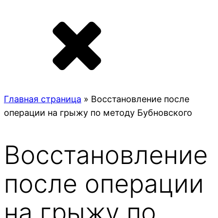
Главная страница
»
Восстановление после
операции на грыжу по методу Бубновского
Восстановление
после операции
на грыжу по