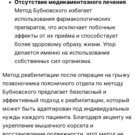
Отсутствие медикаментозного лечения
.
Метод Бубновского избегает
использования фармакологических
препаратов, что исключает побочные
эффекты от их приёма и способствует
более здоровому образу жизни. Упор
делается именно на использование
собственных сил организма.
Метод реабилитации после операции на грыжу
позвоночника поясничного отдела по методу
Бубновского предлагает безопасный и
эффективный подход к реабилитации, который
может быть адаптирован под индивидуальные
нужды каждого пациента. Благодаря акценту на
укрепление мышечного корсета и
восстановление подвижности, этот метод не