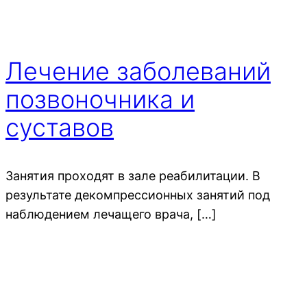
Лечение заболеваний
позвоночника и
суставов
Занятия проходят в зале реабилитации. В
результате декомпрессионных занятий под
наблюдением лечащего врача, […]