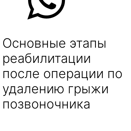
Основные этапы
реабилитации
после операции по
удалению грыжи
позвоночника