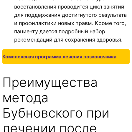
восстановления проводится цикл занятий
для поддержания достигнутого результата
и профилактики новых травм. Кроме того,
пациенту дается подробный набор
рекомендаций для сохранения здоровья.
Комплексная программа лечения позвоночника
Преимущества
метода
Бубновского при
лечении после