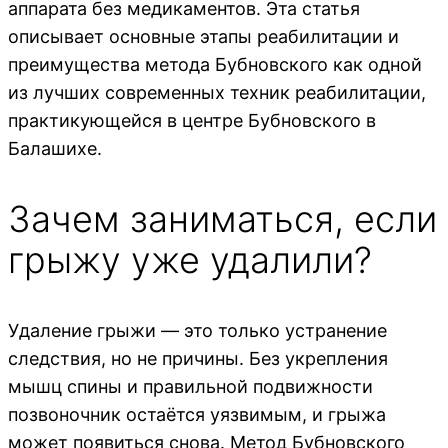
аппарата без медикаментов. Эта статья
описывает основные этапы реабилитации и
преимущества метода Бубновского как одной
из лучших современных техник реабилитации,
практикующейся в центре Бубновского в
Балашихе.
Зачем заниматься, если
грыжу уже удалили?
Удаление грыжи — это только устранение
следствия, но не причины. Без укрепления
мышц спины и правильной подвижности
позвоночник остаётся уязвимым, и грыжа
может появиться снова. Метод Бубновского