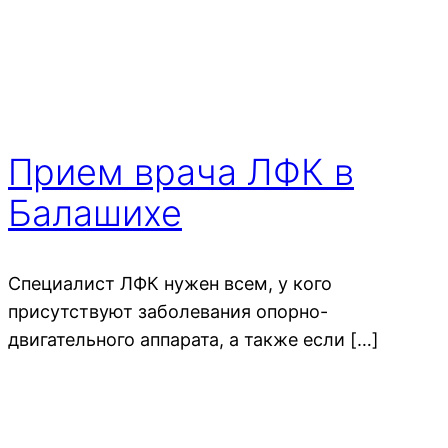
Прием врача ЛФК в
Балашихе
Специалист ЛФК нужен всем, у кого
присутствуют заболевания опорно-
двигательного аппарата, а также если […]