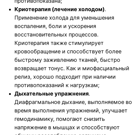
противопоказана;
Криотерапия (лечение холодом)
.
Применение холода для уменьшения
воспаления, боли и ускорения
восстановительных процессов.
Криотерапия также стимулирует
кровообращение и способствует более
быстрому заживлению тканей, быстро
возвращает тонус. Как и миофасциальный
релиз, хорошо подходит при наличии
противопоказаний к нагрузкам;
Дыхательные упражнения
.
Диафрагмальное дыхание, выполняемое во
время выполнения упражнений, улучшает
гемодинамику, помогают снизить
напряжение в мышцах и способствуют