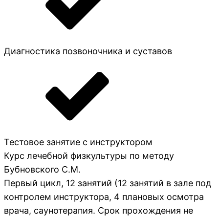
Диагностика позвоночника и суставов
Тестовое занятие с инструктором
Курс лечебной физкультуры по методу
Бубновского С.М.
Первый цикл, 12 занятий (12 занятий в зале под
контролем инструктора, 4 плановых осмотра
врача, саунотерапия. Срок прохождения не