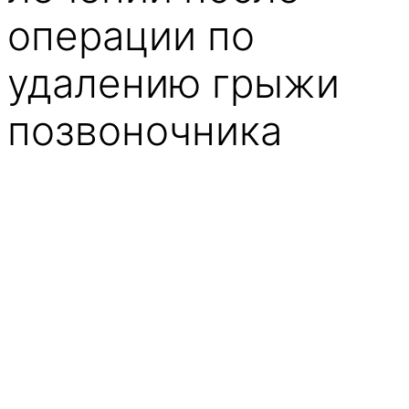
операции по
удалению грыжи
позвоночника