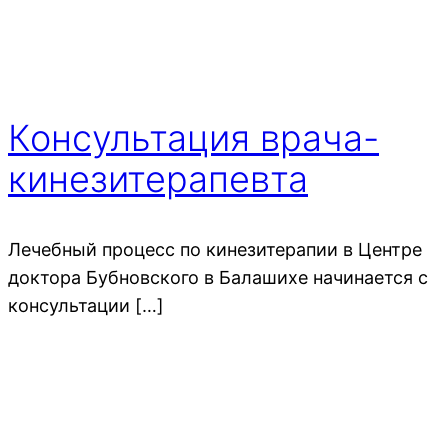
Консультация врача-
кинезитерапевта
Лечебный процесс по кинезитерапии в Центре
доктора Бубновского в Балашихе начинается с
консультации […]