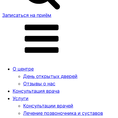
Записаться на приём
О центре
День открытых дверей
Отзывы о нас
Консультация врача
Услуги
Консультации врачей
Лечение позвоночника и суставов