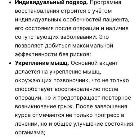
Индивидуальный подход
. Программа
восстановления строится с учётом
индивидуальных особенностей пациента,
его состояния после операции и наличия
сопутствующих заболеваний. Это
позволяет добиться максимальной
эффективности без рисков;
Укрепление мышц
. Основной акцент
делается на укрепление мышц,
окружающих позвоночник, что не только
способствует восстановлению после
операции, но и предотвращает повторное
возникновение грыж. После завершения
курса отмечается не только прогресс в
лечении, но и общее улучшение состояния
организма;