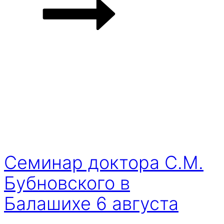
Семинар доктора С.М.
Бубновского в
Балашихе 6 августа