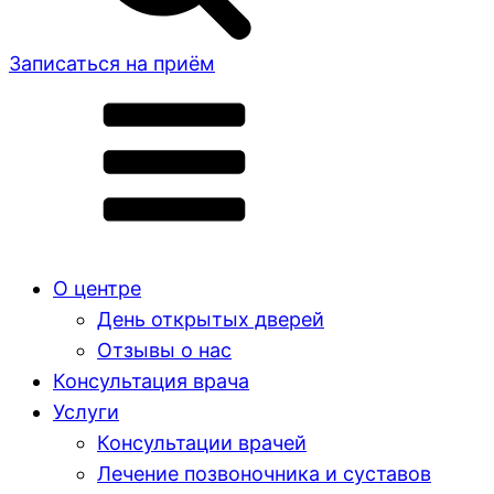
Записаться на приём
О центре
День открытых дверей
Отзывы о нас
Консультация врача
Услуги
Консультации врачей
Лечение позвоночника и суставов