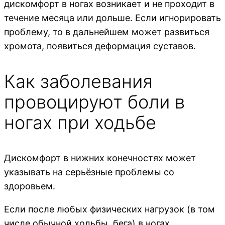
дискомфорт в ногах возникает и не проходит в
течение месяца или дольше. Если игнорировать
проблему, то в дальнейшем может развиться
хромота, появиться деформация суставов.
Как заболевания
провоцируют боли в
ногах при ходьбе
Дискомфорт в нижних конечностях может
указывать на серьёзные проблемы со
здоровьем.
Если после любых физических нагрузок (в том
числе обычной ходьбы, бега) в ногах