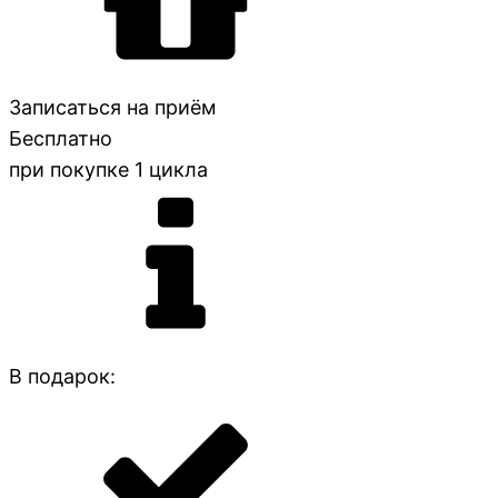
Записаться на приём
Бесплатно
при покупке 1 цикла
В подарок: