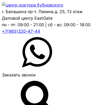
г. Балашиха пр-т. Ленина д. 25, 13 этаж
Деловой центр EastGate
пн - пт: 09:00 - 21:00 | сб - вс: 09:00 - 18:00
+7(965)320-47-44
Заказать звонок