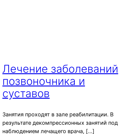
Лечение заболеваний
позвоночника и
суставов
Занятия проходят в зале реабилитации. В
результате декомпрессионных занятий под
наблюдением лечащего врача, […]