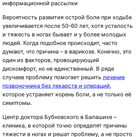
информационной рассылки
Вероятность развития острой боли при ходьбе
увеличивается после 50-60 лет, хотя усталость
и тяжесть в ногах бывает и у более молодых
людей. Когда подобное происходит, часто
думают, что причина – в варикозе. Конечно, это
один из факторов, провоцирующий
дискомфорт, но не единственный. В ряде
случаев проблему помогает решить
лечение
позвоночника без лекарств и операций
,
которое устраняет корень боли, а не только её
симптомы.
Центр доктора Бубновского в Балашихе –
клиника, в которой точно определят причины
тяжести в ногах и решат проблему, а не просто