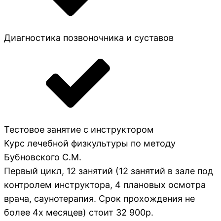
Диагностика позвоночника и суставов
Тестовое занятие с инструктором
Курс лечебной физкультуры по методу
Бубновского С.М.
Первый цикл, 12 занятий (12 занятий в зале под
контролем инструктора, 4 плановых осмотра
врача, саунотерапия. Срок прохождения не
более 4х месяцев) стоит 32 900р.