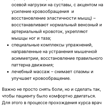
осевой нагрузки на суставы, с акцентом на
усиление кровообращения и
восстановление эластичности мышц) –
восстанавливают нормальный венозный и
артериальный кровоток, укрепляют
мышцы ног и таза;
специальные комплексы упражнений,
направленные на устранения мышечной
асимметрии, восстановление правильного
паттерна движения;
лечебный массаж – снимает спазмы и
улучшает кровообращение.
Важно не просто снять боли, но и сделать так,
чтобы пациенту было комфортно двигаться.
Для этого в процессе прохождения курса врач