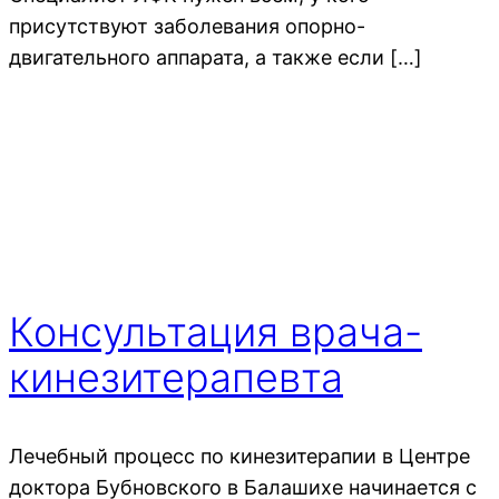
присутствуют заболевания опорно-
двигательного аппарата, а также если […]
Консультация врача-
кинезитерапевта
Лечебный процесс по кинезитерапии в Центре
доктора Бубновского в Балашихе начинается с