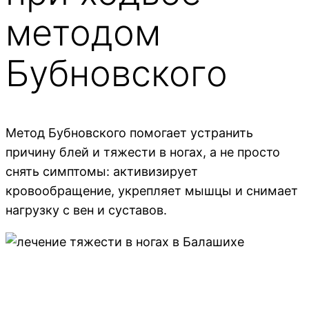
методом
Бубновского
Метод Бубновского помогает устранить
причину блей и тяжести в ногах, а не просто
снять симптомы: активизирует
кровообращение, укрепляет мышцы и снимает
нагрузку с вен и суставов.