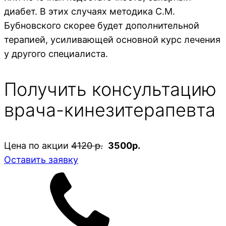
диабет. В этих случаях методика С.М.
Бубновского скорее будет дополнительной
терапией, усиливающей основной курс лечения
у другого специалиста.
Получить консультацию
врача-кинезитерапевта
Цена по акции
4120 р.
3500р.
Оставить заявку