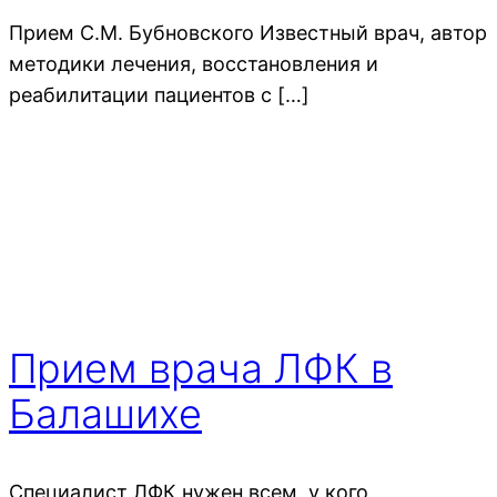
Прием С.М. Бубновского Известный врач, автор
методики лечения, восстановления и
реабилитации пациентов с […]
Прием врача ЛФК в
Балашихе
Специалист ЛФК нужен всем, у кого