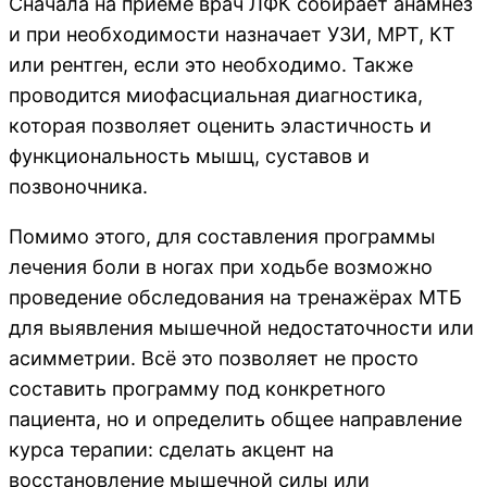
Сначала на приёме врач ЛФК собирает анамнез
и при необходимости назначает УЗИ, МРТ, КТ
или рентген, если это необходимо. Также
проводится миофасциальная диагностика,
которая позволяет оценить эластичность и
функциональность мышц, суставов и
позвоночника.
Помимо этого, для составления программы
лечения боли в ногах при ходьбе возможно
проведение обследования на тренажёрах МТБ
для выявления мышечной недостаточности или
асимметрии. Всё это позволяет не просто
составить программу под конкретного
пациента, но и определить общее направление
курса терапии: сделать акцент на
восстановление мышечной силы или