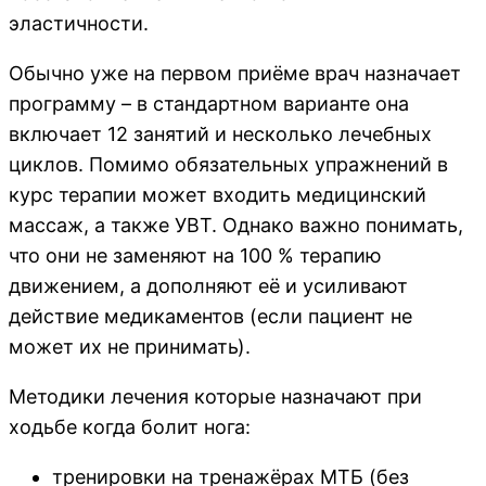
эластичности.
Обычно уже на первом приёме врач назначает
программу – в стандартном варианте она
включает 12 занятий и несколько лечебных
циклов. Помимо обязательных упражнений в
курс терапии может входить медицинский
массаж, а также УВТ. Однако важно понимать,
что они не заменяют на 100 % терапию
движением, а дополняют её и усиливают
действие медикаментов (если пациент не
может их не принимать).
Методики лечения которые назначают при
ходьбе когда болит нога:
тренировки на тренажёрах МТБ (без