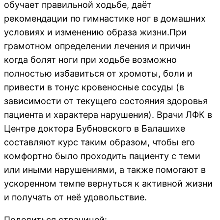
обучает правильной ходьбе, даёт
рекомендации по гимнастике ног в домашних
условиях и изменению образа жизни.При
грамотном определении лечения и причин
когда болят ноги при ходьбе возможно
полностью избавиться от хромоты, боли и
привести в тонус кровеносные сосуды (в
зависимости от текущего состояния здоровья
пациента и характера нарушения). Врачи ЛФК в
Центре доктора Бубновского в Балашихе
составляют курс таким образом, чтобы его
комфортно было проходить пациенту с теми
или иными нарушениями, а также помогают в
ускоренном темпе вернуться к активной жизни
и получать от неё удовольствие.
Поделиться страницей: