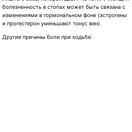
болезненность в стопах может быть связана с
изменениями в гормональном фоне (эстрогены
и прогестерон уменьшают тонус вен).
Другие причины боли при ходьбе: