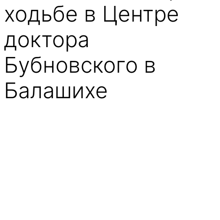
ходьбе в Центре
доктора
Бубновского в
Балашихе