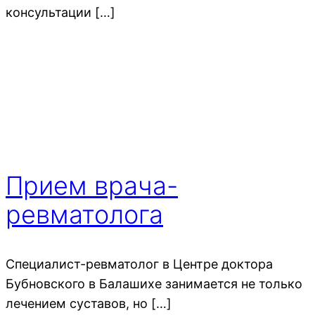
консультации […]
Прием врача-
ревматолога
Специалист-ревматолог в Центре доктора
Бубновского в Балашихе занимается не только
лечением суставов, но […]