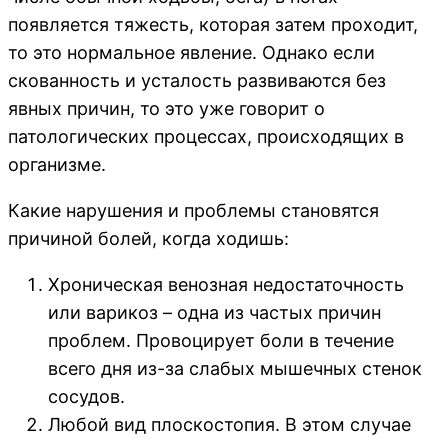
появляется тяжесть, которая затем проходит,
то это нормальное явление. Однако если
скованность и усталость развиваются без
явных причин, то это уже говорит о
патологических процессах, происходящих в
организме.
Какие нарушения и проблемы становятся
причиной болей, когда ходишь:
Хроническая венозная недостаточность
или варикоз – одна из частых причин
проблем. Провоцирует боли в течение
всего дня из-за слабых мышечных стенок
сосудов.
Любой вид плоскостопия. В этом случае