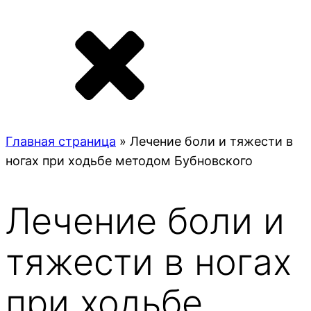
Главная страница
»
Лечение боли и тяжести в
ногах при ходьбе методом Бубновского
Лечение боли и
тяжести в ногах
при ходьбе