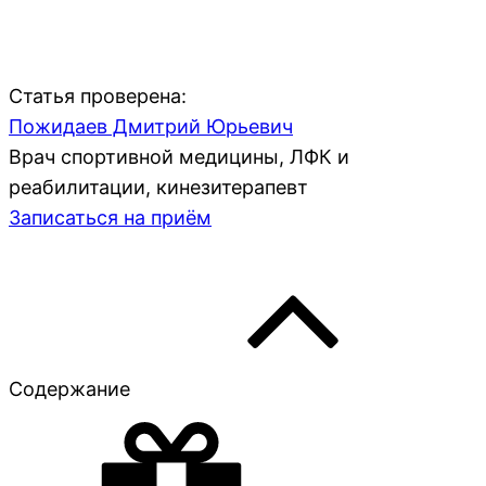
Статья проверена:
Пожидаев Дмитрий Юрьевич
Врач спортивной медицины, ЛФК и
реабилитации, кинезитерапевт
Записаться на приём
Содержание