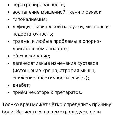
перетренированность;
воспаление мышечной ткани и связок;
гипокалиемия;
дефицит физической нагрузки, мышечная
недостаточность;
травмы и любые проблемы в опорно-
двигательном аппарате;
обезвоживание;
дегенеративные изменения суставов
(истончение хряща, атрофия мышц,
снижение эластичности связок);
диабет;
приём некоторых препаратов.
Только врач может чётко определить причину
боли. Записаться на осмотр следует, если