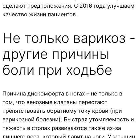
сделают предположения. С 2016 года улучшаем
качество жизни пациентов.
Не только варикоз -
другие причины
боли при ходьбе
Причина дискомфорта в ногах – не только в
том, что венозные клапаны перестают
препятствовать обратному току крови (при
варикозной болезни). Быстрая утомляемость и
тяжесть в стопах развиваются также из-за
лишнего веса, который давит на ноги. У женщин