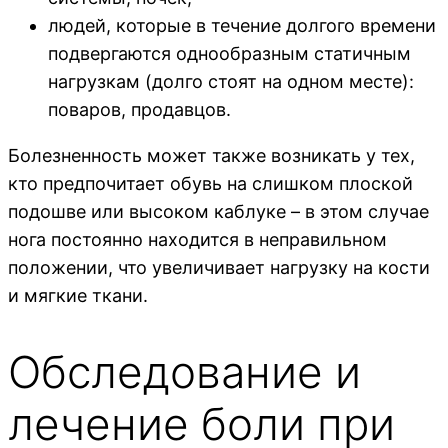
людей, которые в течение долгого времени
подвергаются однообразным статичным
нагрузкам (долго стоят на одном месте):
поваров, продавцов.
Болезненность может также возникать у тех,
кто предпочитает обувь на слишком плоской
подошве или высоком каблуке – в этом случае
нога постоянно находится в неправильном
положении, что увеличивает нагрузку на кости
и мягкие ткани.
Обследование и
лечение боли при