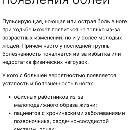
Пульсирующая, ноющая или острая боль в ноге
при ходьбе может появиться не только из-за
возрастных изменений, но и у более молодых
людей. Причём часто у последней группы
болезненность появляется из-за избытка или
недостатка физических нагрузок.
У кого с большей вероятностью появляется
усталость и болезненность в ногах:
офисных работников из-за
малоподвижного образа жизни;
пациентов с хроническими заболеваниями
позвоночника, сердечно-сосудистой
системы, почек;