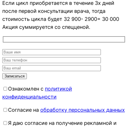
Если цикл приобретается в течение 3х дней
после первой консультации врача, тогда
стоимость цикла будет 32 900- 2900= 30 000
Акция суммируется со спецценой.
Ознакомлен с
политикой
конфиденциальности
Согласие на
обработку персональных данных
Я даю согласие на получение рекламной и